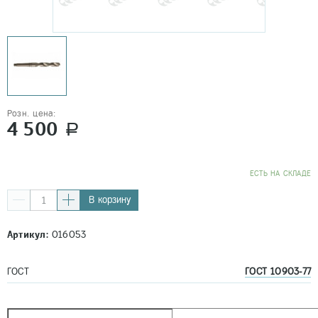
Розн. цена:
4 500
a
EСТЬ НА СКЛАДЕ
В корзину
Артикул:
016053
ГОСТ
ГОСТ 10903-77