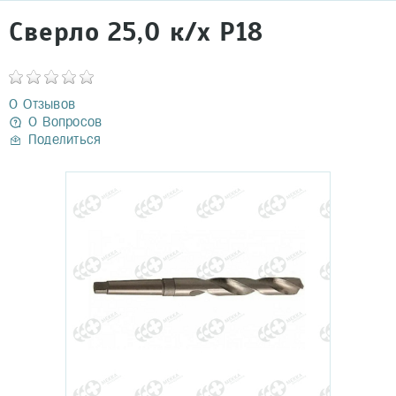
Сверло 25,0 к/х Р18
0 Отзывов
0 Вопросов
Поделиться