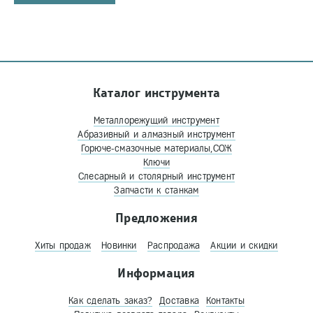
Каталог инструмента
Металлорежущий инструмент
Абразивный и алмазный инструмент
Горюче-смазочные материалы,СОЖ
Ключи
Слесарный и столярный инструмент
Запчасти к станкам
Предложения
Хиты продаж
Новинки
Распродажа
Акции и скидки
Информация
Как сделать заказ?
Доставка
Контакты