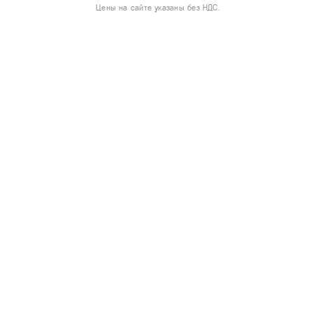
Цены на сайте указаны без НДС.