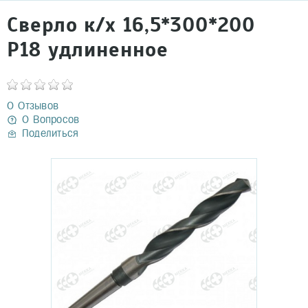
Сверло к/х 16,5*300*200
Р18 удлиненное
0 Отзывов
0 Вопросов
Поделиться