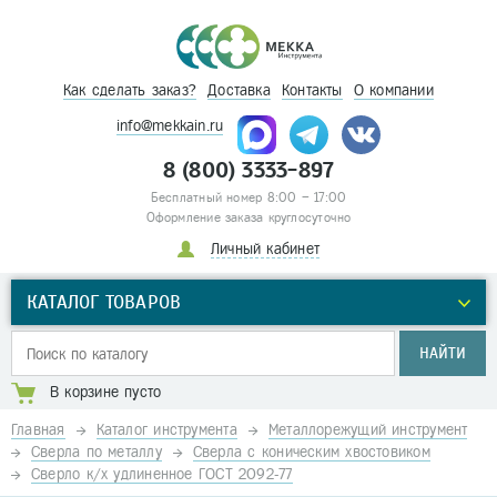
Как сделать заказ?
Доставка
Контакты
О компании
info@mekkain.ru
8 (800) 3333-897
Бесплатный номер 8:00 – 17:00
Оформление заказа круглосуточно
Личный кабинет
КАТАЛОГ ТОВАРОВ
НАЙТИ
В корзине пусто
Главная
Каталог инструмента
Металлорежущий инструмент
Сверла по металлу
Сверла с коническим хвостовиком
Сверло к/х удлиненное ГОСТ 2092-77