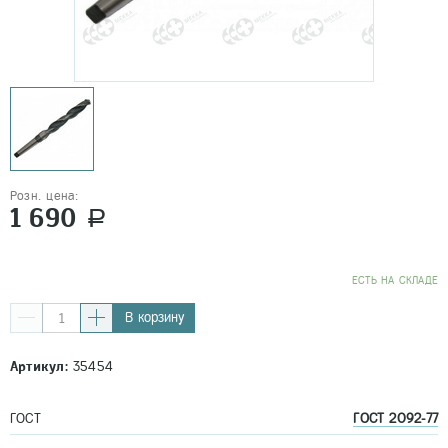
Розн. цена:
1 690
a
EСТЬ НА СКЛАДЕ
В корзину
Артикул:
35454
ГОСТ
ГОСТ 2092-77