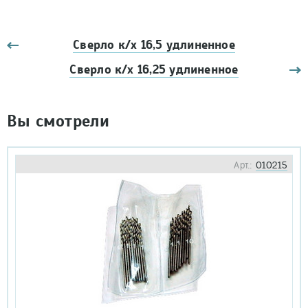
Сверло к/х 16,5 удлиненное
Сверло к/х 16,25 удлиненное
Вы смотрели
Арт.:
010215