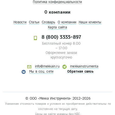
Политика конфиденциальности
О компании
Новости
Статьи
Словарь
О компании
Наши клиенты
Карта сайта
8 (800) 3333-897
Бесплатный номер 8:00
– 17:00
Оформление заказа
круглосуточно
info@mekkain.ru
mekkainstrumenta
Мы в соц. сети
Обратная связь
© ООО «Мекка Инструмента» 2012–2026
Указанная стоимость товаров и условия их приобретения действительны по
состоянию на текущую дату.
Цены на сайте указаны без НДС.