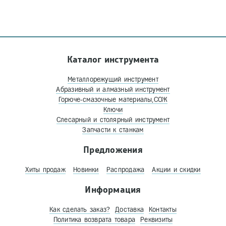
Каталог инструмента
Металлорежущий инструмент
Абразивный и алмазный инструмент
Горюче-смазочные материалы,СОЖ
Ключи
Слесарный и столярный инструмент
Запчасти к станкам
Предложения
Хиты продаж
Новинки
Распродажа
Акции и скидки
Информация
Как сделать заказ?
Доставка
Контакты
Политика возврата товара
Реквизиты