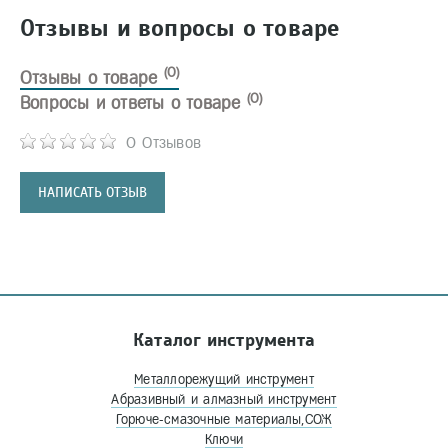
Отзывы и вопросы о товаре
(0)
Отзывы о товаре
(0)
Вопросы и ответы о товаре
0 Отзывов
НАПИСАТЬ ОТЗЫВ
Каталог инструмента
Металлорежущий инструмент
Абразивный и алмазный инструмент
Горюче-смазочные материалы,СОЖ
Ключи