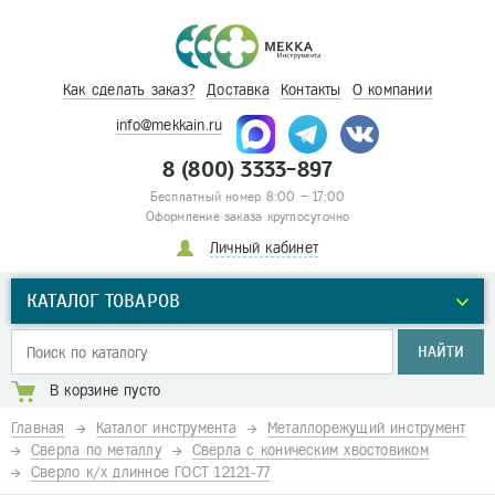
Как сделать заказ?
Доставка
Контакты
О компании
info@mekkain.ru
8 (800) 3333-897
Бесплатный номер 8:00 – 17:00
Оформление заказа круглосуточно
Личный кабинет
КАТАЛОГ ТОВАРОВ
НАЙТИ
В корзине пусто
Главная
Каталог инструмента
Металлорежущий инструмент
Сверла по металлу
Сверла с коническим хвостовиком
Сверло к/х длинное ГОСТ 12121-77