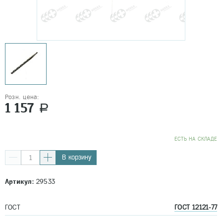
Розн. цена:
1 157
a
EСТЬ НА СКЛАДЕ
В корзину
Артикул:
29533
ГОСТ
ГОСТ 12121-77