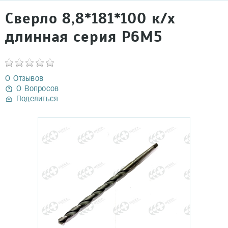
Сверло 8,8*181*100 к/х
длинная серия Р6М5
0 Отзывов
0 Вопросов
Поделиться