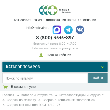
Как сделать заказ?
Доставка
Контакты
О компании
info@mekkain.ru
8 (800) 3333-897
Бесплатный номер 8:00 – 17:00
Оформление заказа круглосуточно
Личный кабинет
КАТАЛОГ ТОВАРОВ
НАЙТИ
В корзине пусто
Главная
Каталог инструмента
Металлорежущий инструмент
Сверла по металлу
Сверла с коническим хвостовиком
Сверло к/х длинное ГОСТ 12121-77