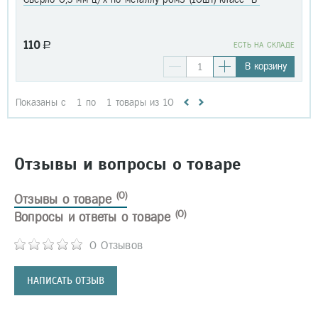
110
a
EСТЬ НА СКЛАДЕ
В корзину
Показаны с
1
по
1
товары из
10
Отзывы и вопросы о товаре
(0)
Отзывы о товаре
(0)
Вопросы и ответы о товаре
0 Отзывов
НАПИСАТЬ ОТЗЫВ