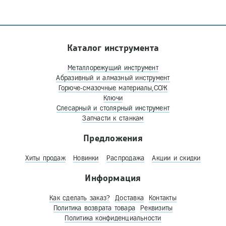
Каталог инструмента
Металлорежущий инструмент
Абразивный и алмазный инструмент
Горюче-смазочные материалы,СОЖ
Ключи
Слесарный и столярный инструмент
Запчасти к станкам
Предложения
Хиты продаж
Новинки
Распродажа
Акции и скидки
Информация
Как сделать заказ?
Доставка
Контакты
Политика возврата товара
Реквизиты
Политика конфиденциальности