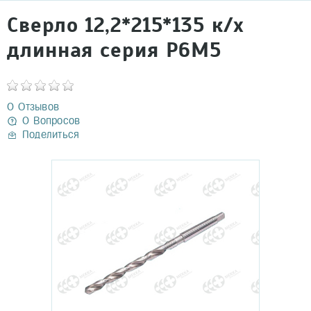
Сверло 12,2*215*135 к/х
длинная серия Р6М5
0 Отзывов
0 Вопросов
Поделиться