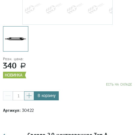
Розн. цена:
340
a
EСТЬ НА СКЛАДЕ
В корзину
Артикул:
30422