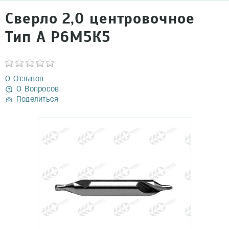
Сверло 2,0 центровочное
Тип А Р6М5К5
0 Отзывов
0 Вопросов
Поделиться