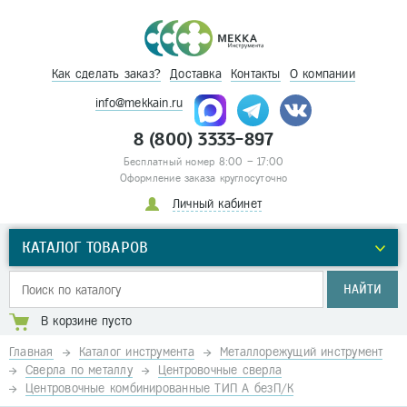
Как сделать заказ?
Доставка
Контакты
О компании
info@mekkain.ru
8 (800) 3333-897
Бесплатный номер 8:00 – 17:00
Оформление заказа круглосуточно
Личный кабинет
КАТАЛОГ ТОВАРОВ
НАЙТИ
В корзине пусто
Главная
Каталог инструмента
Металлорежущий инструмент
Сверла по металлу
Центровочные сверла
Центровочные комбинированные ТИП А безП/К