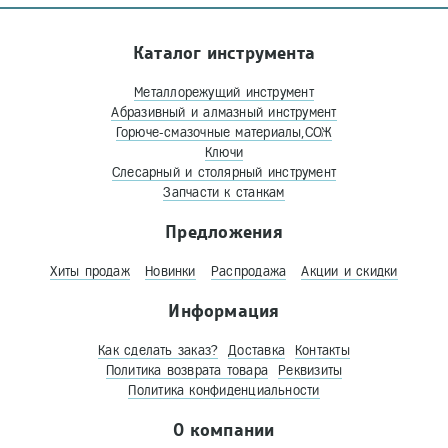
Каталог инструмента
Металлорежущий инструмент
Абразивный и алмазный инструмент
Горюче-смазочные материалы,СОЖ
Ключи
Слесарный и столярный инструмент
Запчасти к станкам
Предложения
Хиты продаж
Новинки
Распродажа
Акции и скидки
Информация
Как сделать заказ?
Доставка
Контакты
Политика возврата товара
Реквизиты
Политика конфиденциальности
О компании