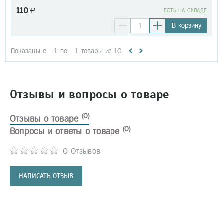
110
a
EСТЬ НА СКЛАДЕ
В корзину
Показаны с
1
по
1
товары из
10
Отзывы и вопросы о товаре
(0)
Отзывы о товаре
(0)
Вопросы и ответы о товаре
0 Отзывов
НАПИСАТЬ ОТЗЫВ