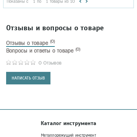
Показаны с
1
по
1
товары из
10
Отзывы и вопросы о товаре
(0)
Отзывы о товаре
(0)
Вопросы и ответы о товаре
0 Отзывов
НАПИСАТЬ ОТЗЫВ
Каталог инструмента
Металлорежущий инструмент