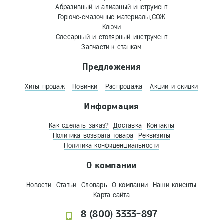
Абразивный и алмазный инструмент
Горюче-смазочные материалы,СОЖ
Ключи
Слесарный и столярный инструмент
Запчасти к станкам
Предложения
Хиты продаж
Новинки
Распродажа
Акции и скидки
Информация
Как сделать заказ?
Доставка
Контакты
Политика возврата товара
Реквизиты
Политика конфиденциальности
О компании
Новости
Статьи
Словарь
О компании
Наши клиенты
Карта сайта
8 (800) 3333-897