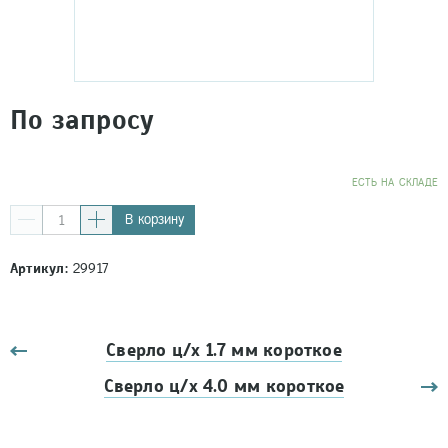
По запросу
EСТЬ НА СКЛАДЕ
В корзину
Артикул:
29917
Сверло ц/х 1.7 мм короткое
Сверло ц/х 4.0 мм короткое