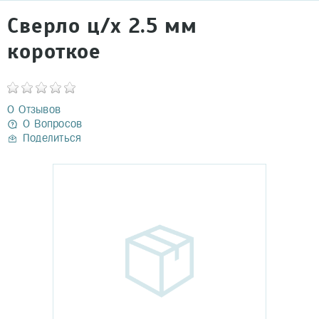
Сверло ц/х 2.5 мм
короткое
0 Отзывов
0 Вопросов
Поделиться