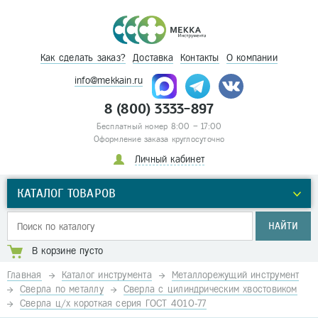
Как сделать заказ?
Доставка
Контакты
О компании
info@mekkain.ru
8 (800) 3333-897
Бесплатный номер 8:00 – 17:00
Оформление заказа круглосуточно
Личный кабинет
КАТАЛОГ ТОВАРОВ
НАЙТИ
В корзине пусто
Главная
Каталог инструмента
Металлорежущий инструмент
Сверла по металлу
Сверла с цилиндрическим хвостовиком
Сверла ц/х короткая серия ГОСТ 4010-77