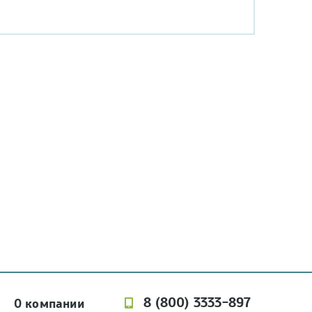
8 (800) 3333-897
О компании