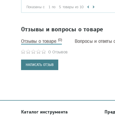
Показаны с
1
по
5
товары из
10
Отзывы и вопросы о товаре
(0)
Отзывы о товаре
Вопросы и ответы 
0 Отзывов
НАПИСАТЬ ОТЗЫВ
Каталог инструмента
Пре