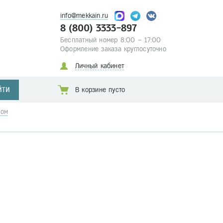
info@mekkain.ru
8 (800) 3333-897
Бесплатный номер 8:00 – 17:00
Оформление заказа круглосуточно
Личный кабинет
ЙТИ
В корзине пусто
ком