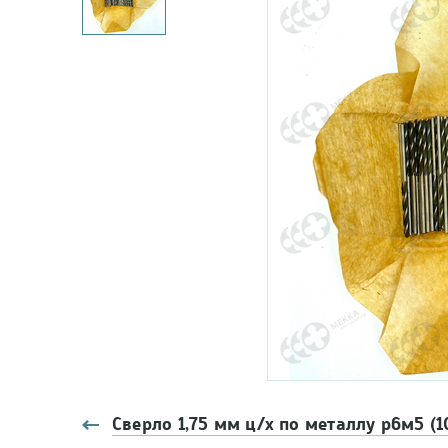
Сверло 1,75 мм ц/х по металлу р6м5 (1