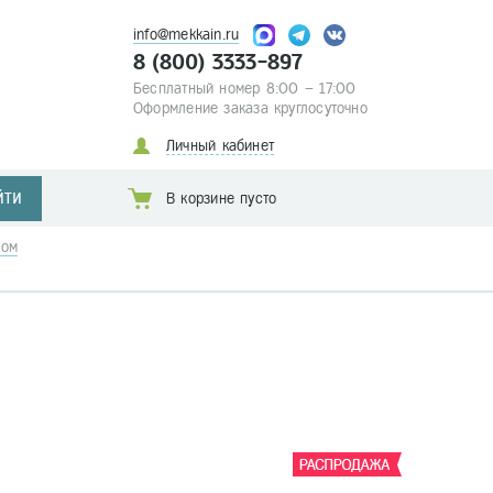
info@mekkain.ru
8 (800) 3333-897
Бесплатный номер 8:00 – 17:00
Оформление заказа круглосуточно
Личный кабинет
ЙТИ
В корзине пусто
ком