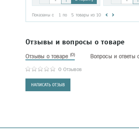
Показаны с
1
по
5
товары из
10
Отзывы и вопросы о товаре
(0)
Отзывы о товаре
Вопросы и ответы 
0 Отзывов
НАПИСАТЬ ОТЗЫВ