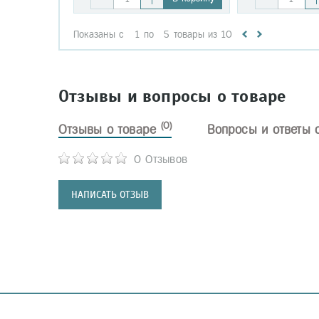
Показаны с
1
по
5
товары из
10
Отзывы и вопросы о товаре
(0)
Отзывы о товаре
Вопросы и ответы 
0 Отзывов
НАПИСАТЬ ОТЗЫВ