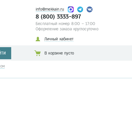
info@mekkain.ru
8 (800) 3333-897
Бесплатный номер 8:00 – 17:00
Оформление заказа круглосуточно
Личный кабинет
ЙТИ
В корзине пусто
ком