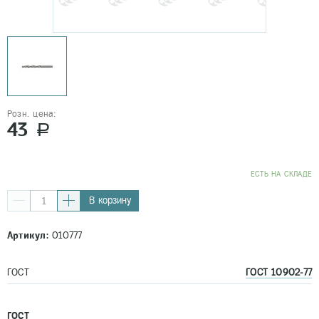
Розн. цена:
43
a
EСТЬ НА СКЛАДЕ
В корзину
Артикул:
010777
ГОСТ
ГОСТ 10902-77
ГОСТ