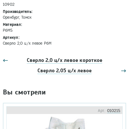
10902
Производитель:
Оренбург, Томск
Материал:
Р6М5
Артикул:
Сверло 2,0 ц/х левое Р6М
Сверло 2,0 ц/х левое короткое
Сверло 2,05 ц/х левое
Вы смотрели
Арт.:
010215