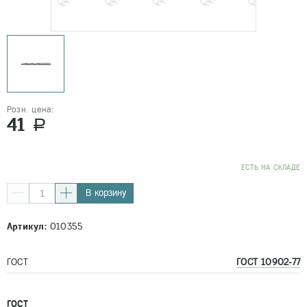
Розн. цена:
41
a
EСТЬ НА СКЛАДЕ
В корзину
Артикул:
010355
ГОСТ
ГОСТ 10902-77
ГОСТ