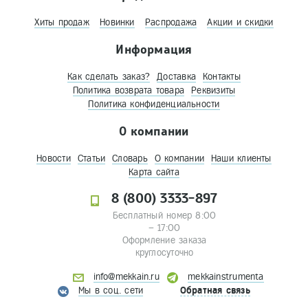
Хиты продаж
Новинки
Распродажа
Акции и скидки
Информация
Как сделать заказ?
Доставка
Контакты
Политика возврата товара
Реквизиты
Политика конфиденциальности
О компании
Новости
Статьи
Словарь
О компании
Наши клиенты
Карта сайта
8 (800) 3333-897
Бесплатный номер 8:00
– 17:00
Оформление заказа
круглосуточно
info@mekkain.ru
mekkainstrumenta
Мы в соц. сети
Обратная связь