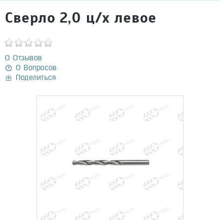
Сверло 2,0 ц/х левое
0 Отзывов
0 Вопросов
Поделиться