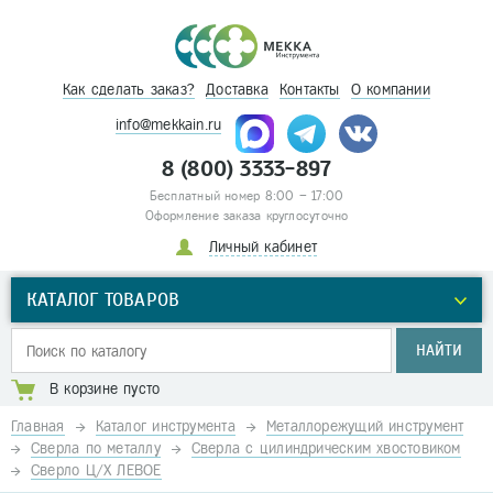
Как сделать заказ?
Доставка
Контакты
О компании
info@mekkain.ru
8 (800) 3333-897
Бесплатный номер 8:00 – 17:00
Оформление заказа круглосуточно
Личный кабинет
КАТАЛОГ ТОВАРОВ
НАЙТИ
В корзине пусто
Главная
Каталог инструмента
Металлорежущий инструмент
Сверла по металлу
Сверла с цилиндрическим хвостовиком
Сверло Ц/Х ЛЕВОЕ