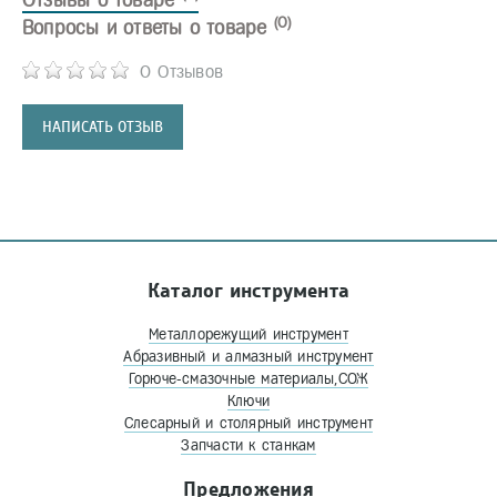
Отзывы о товаре
(0)
Вопросы и ответы о товаре
0 Отзывов
НАПИСАТЬ ОТЗЫВ
Каталог инструмента
Металлорежущий инструмент
Абразивный и алмазный инструмент
Горюче-смазочные материалы,СОЖ
Ключи
Слесарный и столярный инструмент
Запчасти к станкам
Предложения