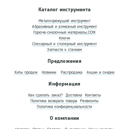
Каталог инструмента
Металлорежущий инструмент
Абразивный и алмазный инструмент
Горюче-смазочные материалы,СОЖ
Ключи
Слесарный и столярный инструмент
Запчасти к станкам
Предложения
Хиты продаж
Новинки
Распродажа
Акции и скидки
Информация
Как сделать заказ?
Доставка
Контакты
Политика возврата товара
Реквизиты
Политика конфиденциальности
О компании