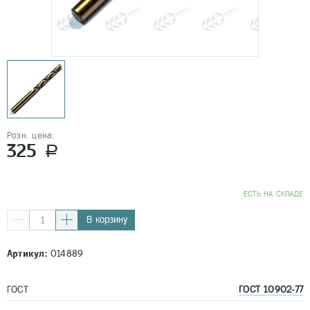
Розн. цена:
325
a
EСТЬ НА СКЛАДЕ
В корзину
Артикул:
014889
ГОСТ
ГОСТ 10902-77