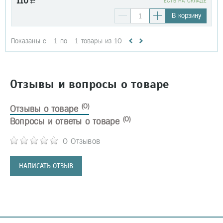
110
a
EСТЬ НА СКЛАДЕ
В корзину
Показаны с
1
по
1
товары из
10
Отзывы и вопросы о товаре
(0)
Отзывы о товаре
(0)
Вопросы и ответы о товаре
0 Отзывов
НАПИСАТЬ ОТЗЫВ