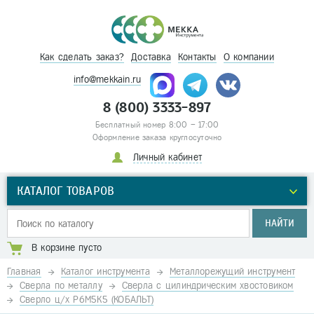
Как сделать заказ?
Доставка
Контакты
О компании
info@mekkain.ru
8 (800) 3333-897
Бесплатный номер 8:00 – 17:00
Оформление заказа круглосуточно
Личный кабинет
КАТАЛОГ ТОВАРОВ
НАЙТИ
В корзине пусто
Главная
Каталог инструмента
Металлорежущий инструмент
Сверла по металлу
Сверла с цилиндрическим хвостовиком
Сверло ц/х Р6М5К5 (КОБАЛЬТ)