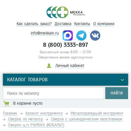
Как сделать заказ?
Доставка
Контакты
О компании
info@mekkain.ru
8 (800) 3333-897
Бесплатный номер 8:00 – 17:00
Оформление заказа круглосуточно
Личный кабинет
КАТАЛОГ ТОВАРОВ
НАЙТИ
В корзине пусто
Главная
Каталог инструмента
Металлорежущий инструмент
Сверла по металлу
Сверла с цилиндрическим хвостовиком
Сверло ц/х Р6М5К5 (КОБАЛЬТ)