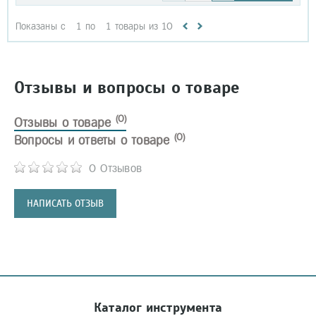
Показаны с
1
по
1
товары из
10
Отзывы и вопросы о товаре
(0)
Отзывы о товаре
(0)
Вопросы и ответы о товаре
0 Отзывов
НАПИСАТЬ ОТЗЫВ
Каталог инструмента