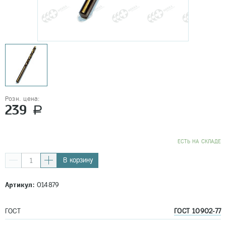
Розн. цена:
239
a
EСТЬ НА СКЛАДЕ
В корзину
Артикул:
014879
ГОСТ
ГОСТ 10902-77