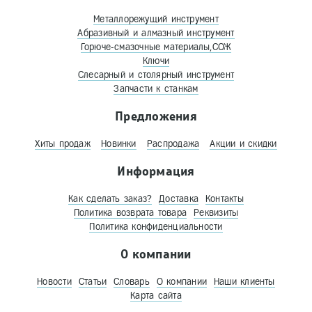
Металлорежущий инструмент
Абразивный и алмазный инструмент
Горюче-смазочные материалы,СОЖ
Ключи
Слесарный и столярный инструмент
Запчасти к станкам
Предложения
Хиты продаж
Новинки
Распродажа
Акции и скидки
Информация
Как сделать заказ?
Доставка
Контакты
Политика возврата товара
Реквизиты
Политика конфиденциальности
О компании
Новости
Статьи
Словарь
О компании
Наши клиенты
Карта сайта