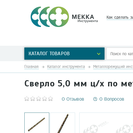
Как сделать з
КАТАЛОГ ТОВАРОВ
Главная
Каталог инструмента
Металлорежущий инс
Сверло 5,0 мм ц/х по м
0 Отзывов
0 Вопросов