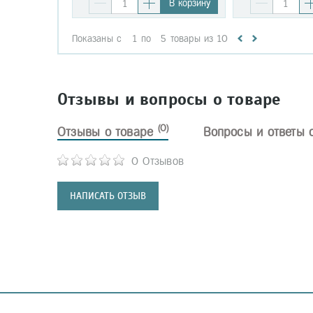
В корзину
Показаны с
1
по
5
товары из
10
Отзывы и вопросы о товаре
(0)
Отзывы о товаре
Вопросы и ответы 
0 Отзывов
НАПИСАТЬ ОТЗЫВ