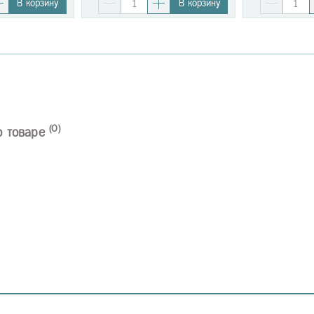
В корзину
В корзину
(0)
о товаре