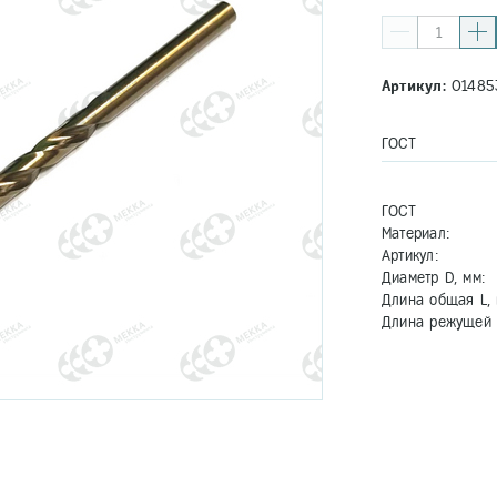
Артикул:
01485
ГОСТ
ГОСТ
Материал:
Артикул:
Диаметр D, мм:
Длина общая L, 
Длина режущей ч