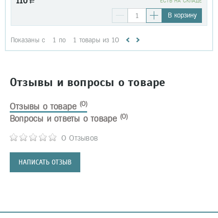
110
a
EСТЬ НА СКЛАДЕ
В корзину
Показаны с
1
по
1
товары из
10
Отзывы и вопросы о товаре
(0)
Отзывы о товаре
(0)
Вопросы и ответы о товаре
0 Отзывов
НАПИСАТЬ ОТЗЫВ