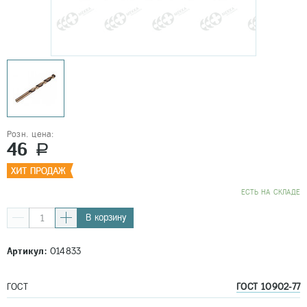
Розн. цена:
46
a
EСТЬ НА СКЛАДЕ
В корзину
Артикул:
014833
ГОСТ
ГОСТ 10902-77