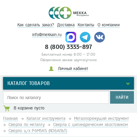
Как сделать заказ?
Доставка
Контакты
О компании
info@mekkain.ru
8 (800) 3333-897
Бесплатный номер 8:00 – 17:00
Оформление заказа круглосуточно
Личный кабинет
КАТАЛОГ ТОВАРОВ
НАЙТИ
В корзине пусто
Главная
Каталог инструмента
Металлорежущий инструмент
Сверла по металлу
Сверла с цилиндрическим хвостовиком
Сверло ц/х Р6М5К5 (КОБАЛЬТ)