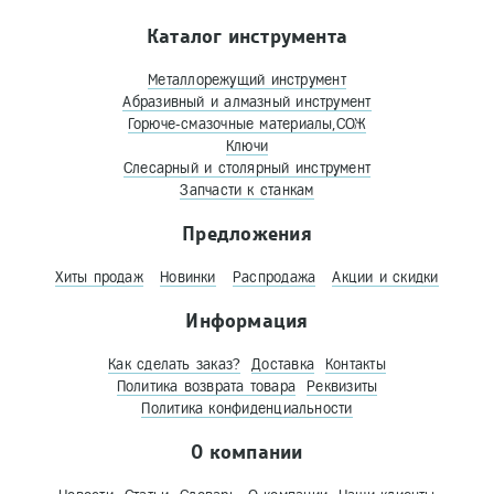
Каталог инструмента
Металлорежущий инструмент
Абразивный и алмазный инструмент
Горюче-смазочные материалы,СОЖ
Ключи
Слесарный и столярный инструмент
Запчасти к станкам
Предложения
Хиты продаж
Новинки
Распродажа
Акции и скидки
Информация
Как сделать заказ?
Доставка
Контакты
Политика возврата товара
Реквизиты
Политика конфиденциальности
О компании