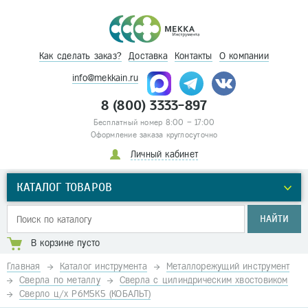
Как сделать заказ?
Доставка
Контакты
О компании
info@mekkain.ru
8 (800) 3333-897
Бесплатный номер 8:00 – 17:00
Оформление заказа круглосуточно
Личный кабинет
КАТАЛОГ ТОВАРОВ
НАЙТИ
В корзине пусто
Главная
Каталог инструмента
Металлорежущий инструмент
Сверла по металлу
Сверла с цилиндрическим хвостовиком
Сверло ц/х Р6М5К5 (КОБАЛЬТ)