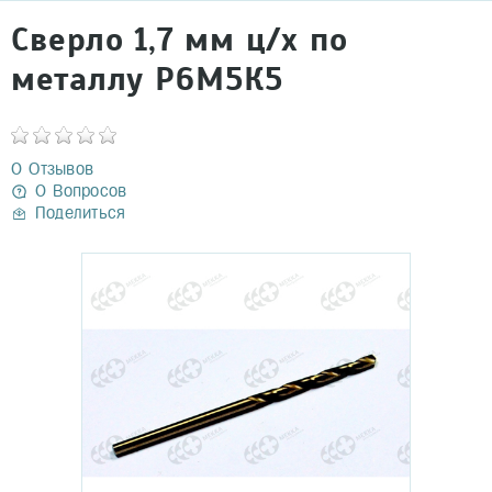
Сверло 1,7 мм ц/х по
металлу Р6М5К5
0 Отзывов
0 Вопросов
Поделиться