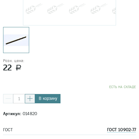
Розн. цена:
22
a
EСТЬ НА СКЛАДЕ
В корзину
Артикул:
014820
ГОСТ
ГОСТ 10902-77