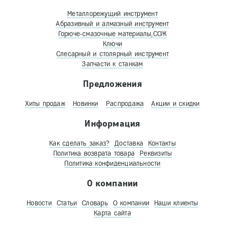
Металлорежущий инструмент
Абразивный и алмазный инструмент
Горюче-смазочные материалы,СОЖ
Ключи
Слесарный и столярный инструмент
Запчасти к станкам
Предложения
Хиты продаж
Новинки
Распродажа
Акции и скидки
Информация
Как сделать заказ?
Доставка
Контакты
Политика возврата товара
Реквизиты
Политика конфиденциальности
О компании
Новости
Статьи
Словарь
О компании
Наши клиенты
Карта сайта