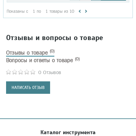
Показаны с
1
по
1
товары из
10
Отзывы и вопросы о товаре
(0)
Отзывы о товаре
(0)
Вопросы и ответы о товаре
0 Отзывов
НАПИСАТЬ ОТЗЫВ
Каталог инструмента