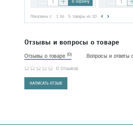
В корзину
Показаны с
1
по
5
товары из
10
Отзывы и вопросы о товаре
(0)
Отзывы о товаре
Вопросы и ответы 
0 Отзывов
НАПИСАТЬ ОТЗЫВ