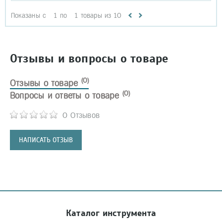
Показаны с
1
по
1
товары из
10
Отзывы и вопросы о товаре
(0)
Отзывы о товаре
(0)
Вопросы и ответы о товаре
0 Отзывов
НАПИСАТЬ ОТЗЫВ
Каталог инструмента