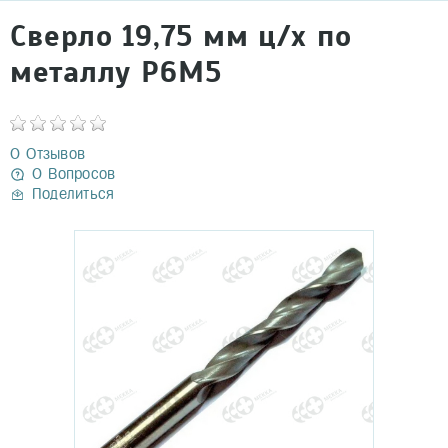
Сверло 19,75 мм ц/х по
металлу Р6М5
0 Отзывов
0 Вопросов
Поделиться