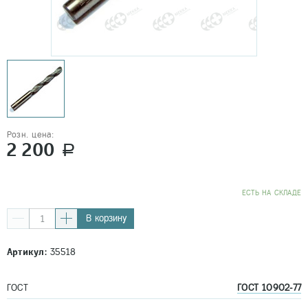
Розн. цена:
2 200
a
EСТЬ НА СКЛАДЕ
В корзину
Артикул:
35518
ГОСТ
ГОСТ 10902-77