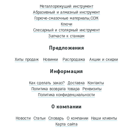
Металлорежущий инструмент
Абразивный и алмазный инструмент
Горюче-смазочные материалы,СОЖ
Ключи
Слесарный и столярный инструмент
Запчасти к станкам
Предложения
Хиты продаж
Новинки
Распродажа
Акции и скидки
Информация
Как сделать заказ?
Доставка
Контакты
Политика возврата товара
Реквизиты
Политика конфиденциальности
О компании
Новости
Статьи
Словарь
О компании
Наши клиенты
Карта сайта