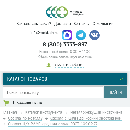
Как сделать заказ?
Доставка
Контакты
О компании
info@mekkain.ru
8 (800) 3333-897
Бесплатный номер 8:00 – 17:00
Оформление заказа круглосуточно
Личный кабинет
КАТАЛОГ ТОВАРОВ
НАЙТИ
В корзине пусто
Главная
Каталог инструмента
Металлорежущий инструмент
Сверла по металлу
Сверла с цилиндрическим хвостовиком
Сверло Ц/Х Р6М5 средняя серия ГОСТ 10902-77