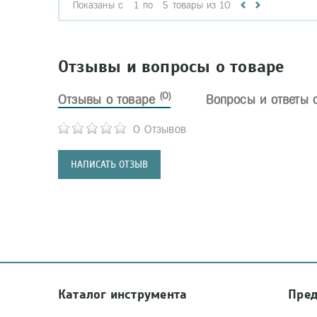
Показаны с
1
по
5
товары из
10
Отзывы и вопросы о товаре
(0)
Отзывы о товаре
Вопросы и ответы 
0 Отзывов
НАПИСАТЬ ОТЗЫВ
Каталог инструмента
Пре