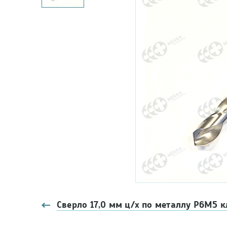
Сверло 17,0 мм ц/х по металлу Р6М5 к