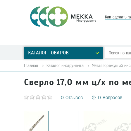
Как сделать з
КАТАЛОГ ТОВАРОВ
Главная
Каталог инструмента
Металлорежущий инс
Сверло 17,0 мм ц/х по м
0 Отзывов
0 Вопросов