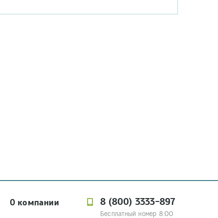
8 (800) 3333-897
О компании
Бесплатный номер 8:00