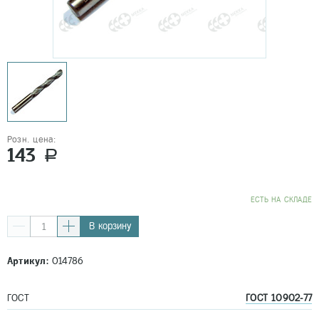
Розн. цена:
143
a
EСТЬ НА СКЛАДЕ
В корзину
Артикул:
014786
ГОСТ
ГОСТ 10902-77