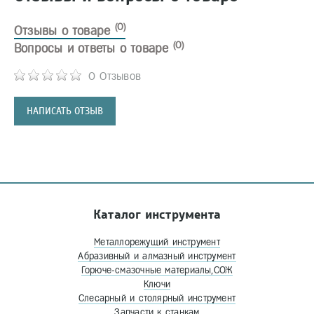
(0)
Отзывы о товаре
(0)
Вопросы и ответы о товаре
0 Отзывов
НАПИСАТЬ ОТЗЫВ
Каталог инструмента
Металлорежущий инструмент
Абразивный и алмазный инструмент
Горюче-смазочные материалы,СОЖ
Ключи
Слесарный и столярный инструмент
Запчасти к станкам