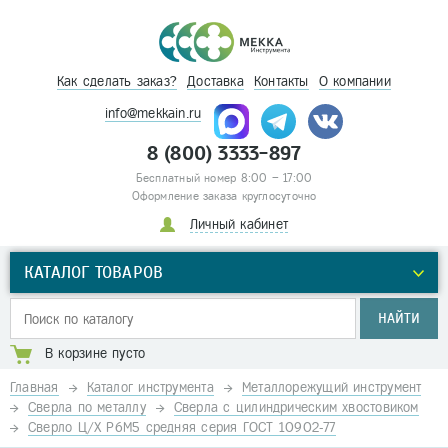
Как сделать заказ?
Доставка
Контакты
О компании
info@mekkain.ru
8 (800) 3333-897
Бесплатный номер 8:00 – 17:00
Оформление заказа круглосуточно
Личный кабинет
КАТАЛОГ ТОВАРОВ
НАЙТИ
В корзине пусто
Главная
Каталог инструмента
Металлорежущий инструмент
Сверла по металлу
Сверла с цилиндрическим хвостовиком
Сверло Ц/Х Р6М5 средняя серия ГОСТ 10902-77