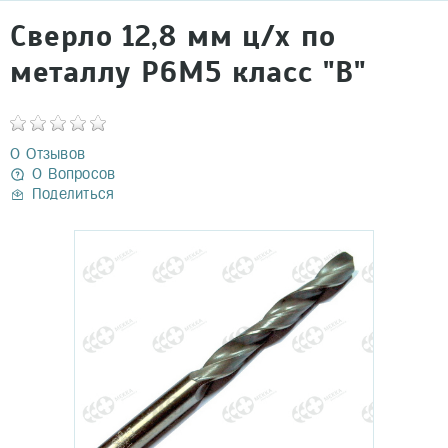
Сверло 12,8 мм ц/х по
металлу Р6М5 класс "В"
0 Отзывов
0 Вопросов
Поделиться