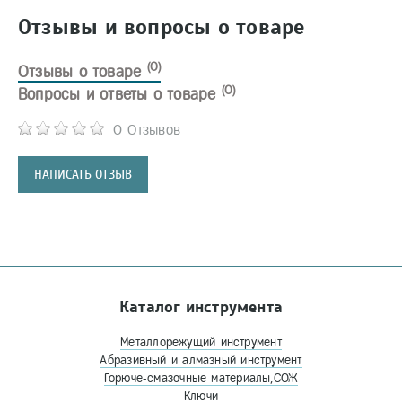
Отзывы и вопросы о товаре
(0)
Отзывы о товаре
(0)
Вопросы и ответы о товаре
0 Отзывов
НАПИСАТЬ ОТЗЫВ
Каталог инструмента
Металлорежущий инструмент
Абразивный и алмазный инструмент
Горюче-смазочные материалы,СОЖ
Ключи