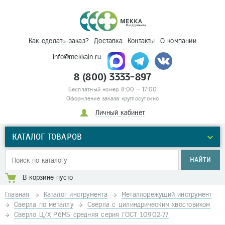
Как сделать заказ?
Доставка
Контакты
О компании
info@mekkain.ru
8 (800) 3333-897
Бесплатный номер 8:00 – 17:00
Оформление заказа круглосуточно
Личный кабинет
КАТАЛОГ ТОВАРОВ
НАЙТИ
В корзине пусто
Главная
Каталог инструмента
Металлорежущий инструмент
Сверла по металлу
Сверла с цилиндрическим хвостовиком
Сверло Ц/Х Р6М5 средняя серия ГОСТ 10902-77