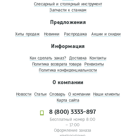
Слесарный и столярный инструмент
Запчасти к станкам
Предложения
Хиты продаж
Новинки
Распродажа
Акции и скидки
Информация
Как сделать заказ?
Доставка
Контакты
Политика возврата товара
Реквизиты
Политика конфиденциальности
О компании
Новости
Статьи
Словарь
О компании
Наши клиенты
Карта сайта
8 (800) 3333-897
Бесплатный номер 8:00
– 17:00
Оформление заказа
круглосуточно