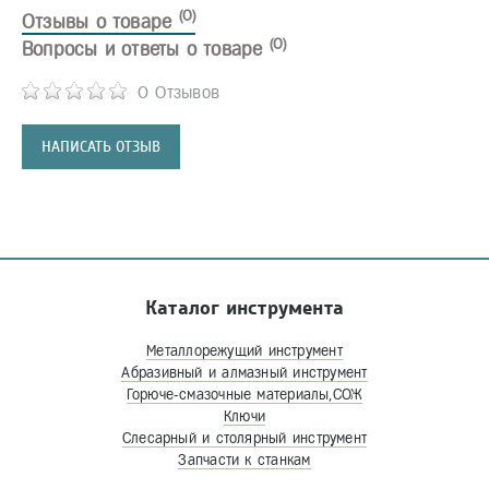
(0)
Отзывы о товаре
(0)
Вопросы и ответы о товаре
0 Отзывов
НАПИСАТЬ ОТЗЫВ
Каталог инструмента
Металлорежущий инструмент
Абразивный и алмазный инструмент
Горюче-смазочные материалы,СОЖ
Ключи
Слесарный и столярный инструмент
Запчасти к станкам