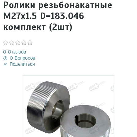
Ролики резьбонакатные
М27х1.5 D=183.046
комплект (2шт)
0 Отзывов
0 Вопросов
Поделиться