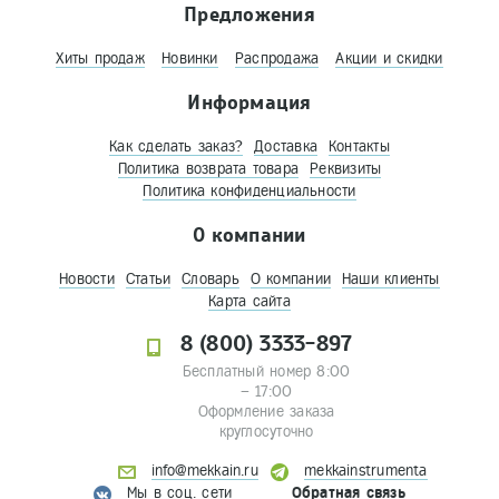
Предложения
Хиты продаж
Новинки
Распродажа
Акции и скидки
Информация
Как сделать заказ?
Доставка
Контакты
Политика возврата товара
Реквизиты
Политика конфиденциальности
О компании
Новости
Статьи
Словарь
О компании
Наши клиенты
Карта сайта
8 (800) 3333-897
Бесплатный номер 8:00
– 17:00
Оформление заказа
круглосуточно
info@mekkain.ru
mekkainstrumenta
Мы в соц. сети
Обратная связь