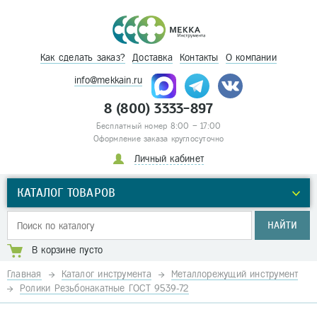
Как сделать заказ?
Доставка
Контакты
О компании
info@mekkain.ru
8 (800) 3333-897
Бесплатный номер 8:00 – 17:00
Оформление заказа круглосуточно
Личный кабинет
КАТАЛОГ ТОВАРОВ
НАЙТИ
В корзине пусто
Главная
Каталог инструмента
Металлорежущий инструмент
Ролики Резьбонакатные ГОСТ 9539-72