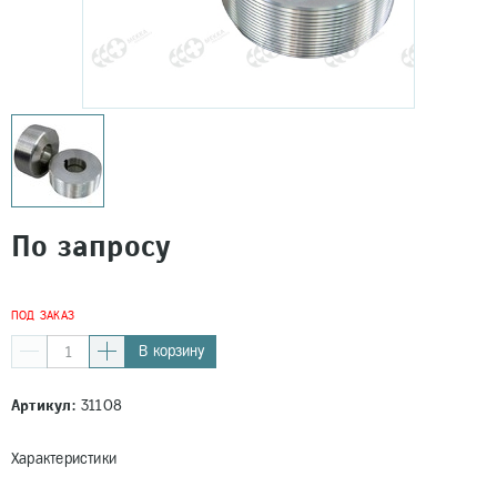
По запросу
ПОД ЗАКАЗ
В корзину
Артикул:
31108
Характеристики