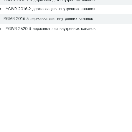
0 MGIVR 2016-2 державка для внутренних канавок
 MGIVR 2016-3 державка для внутренних канавок
6 MGIVR 2520-3 державка для внутренних канавок