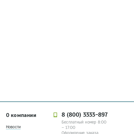
8 (800) 3333-897
О компании
Бесплатный номер 8:00
Новости
– 17:00
Оформление заказа