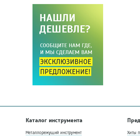
Каталог инструмента
Пре
Металлорежущий инструмент
Хиты 