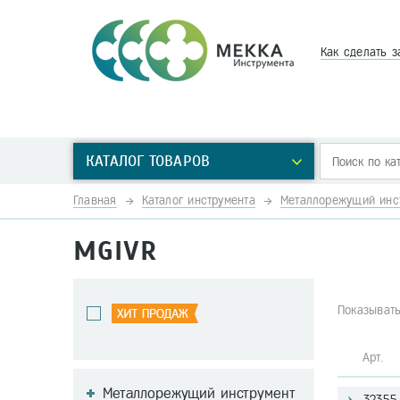
Как сделать з
КАТАЛОГ ТОВАРОВ
Главная
Каталог инструмента
Металлорежущий инс
MGIVR
Показывать
Арт
Металлорежущий инструмент
32355