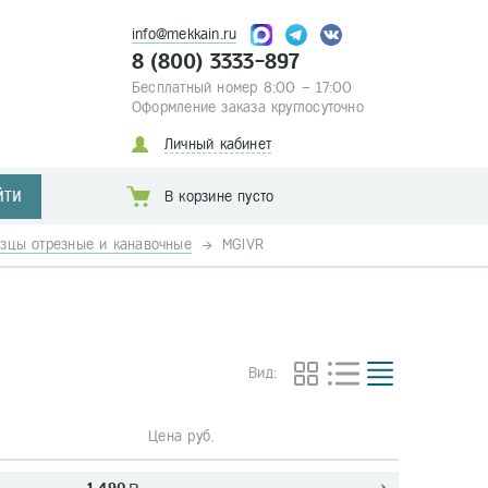
info@mekkain.ru
8 (800) 3333-897
Бесплатный номер 8:00 – 17:00
Оформление заказа круглосуточно
Личный кабинет
ЙТИ
В корзине пусто
зцы отрезные и канавочные
MGIVR
Вид:
Цена руб.