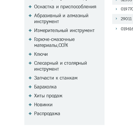
Оснастка и приспособления
01977
Абразивный и алмазный
29011
инструмент
01961
Измерительный инструмент
Горюче-смазочные
материалы,СОЖ
Ключи
Слесарный и столярный
инструмент
Запчасти к станкам
Барахолка
Хиты продаж
Новинки
Распродажа