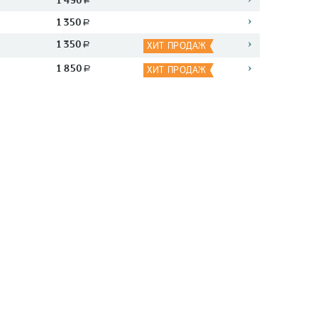
1 490
a
1 350
a
1 350
a
ХИТ ПРОДАЖ
1 850
a
ХИТ ПРОДАЖ