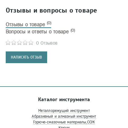
Отзывы и вопросы о товаре
(0)
Отзывы о товаре
(0)
Вопросы и ответы о товаре
0 Отзывов
НАПИСАТЬ ОТЗЫВ
Каталог инструмента
Металлорежущий инструмент
Абразивный и алмазный инструмент
Горюче-смазочные материалы,СОЖ
Ключи