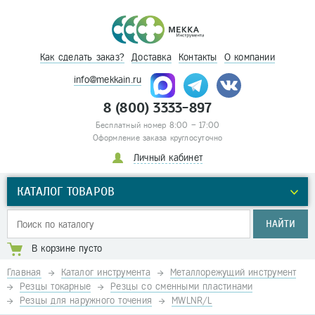
Как сделать заказ?
Доставка
Контакты
О компании
info@mekkain.ru
8 (800) 3333-897
Бесплатный номер 8:00 – 17:00
Оформление заказа круглосуточно
Личный кабинет
КАТАЛОГ ТОВАРОВ
НАЙТИ
В корзине пусто
Главная
Каталог инструмента
Металлорежущий инструмент
Резцы токарные
Резцы со сменными пластинами
Резцы для наружного точения
MWLNR/L