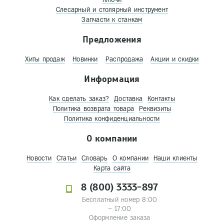
Слесарный и столярный инструмент
Запчасти к станкам
Предложения
Хиты продаж
Новинки
Распродажа
Акции и скидки
Информация
Как сделать заказ?
Доставка
Контакты
Политика возврата товара
Реквизиты
Политика конфиденциальности
О компании
Новости
Статьи
Словарь
О компании
Наши клиенты
Карта сайта
8 (800) 3333-897
Бесплатный номер 8:00
– 17:00
Оформление заказа