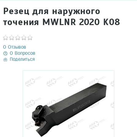
Резец для наружного
точения MWLNR 2020 K08
0 Отзывов
0 Вопросов
Поделиться