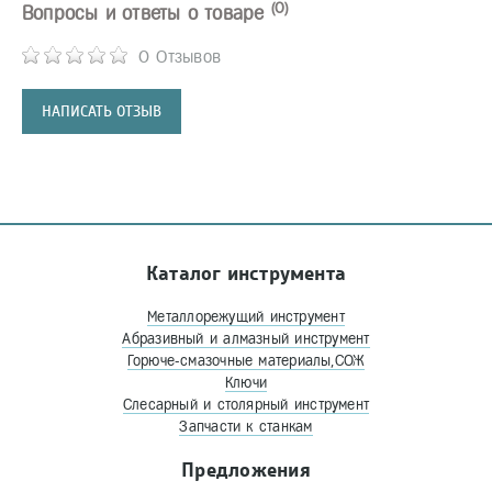
(0)
Вопросы и ответы о товаре
0 Отзывов
НАПИСАТЬ ОТЗЫВ
Каталог инструмента
Металлорежущий инструмент
Абразивный и алмазный инструмент
Горюче-смазочные материалы,СОЖ
Ключи
Слесарный и столярный инструмент
Запчасти к станкам
Предложения