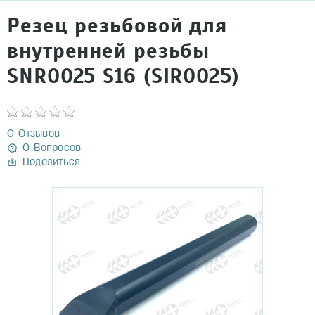
Резец резьбовой для
внутренней резьбы
SNR0025 S16 (SIR0025)
0 Отзывов
0 Вопросов
Поделиться