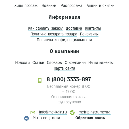
Хиты продаж
Новинки
Распродажа
Акции и скидки
Информация
Как сделать заказ?
Доставка
Контакты
Политика возврата товара
Реквизиты
Политика конфиденциальности
О компании
Новости
Статьи
Словарь
О компании
Наши клиенты
Карта сайта
8 (800) 3333-897
Бесплатный номер 8:00
– 17:00
Оформление заказа
круглосуточно
info@mekkain.ru
mekkainstrumenta
Мы в соц. сети
Обратная связь