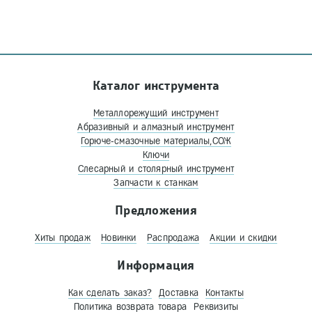
Каталог инструмента
Металлорежущий инструмент
Абразивный и алмазный инструмент
Горюче-смазочные материалы,СОЖ
Ключи
Слесарный и столярный инструмент
Запчасти к станкам
Предложения
Хиты продаж
Новинки
Распродажа
Акции и скидки
Информация
Как сделать заказ?
Доставка
Контакты
Политика возврата товара
Реквизиты