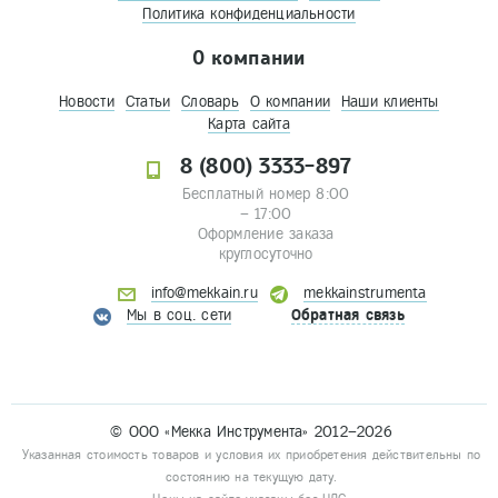
Политика конфиденциальности
О компании
Новости
Статьи
Словарь
О компании
Наши клиенты
Карта сайта
8 (800) 3333-897
Бесплатный номер 8:00
– 17:00
Оформление заказа
круглосуточно
info@mekkain.ru
mekkainstrumenta
Мы в соц. сети
Обратная связь
© ООО «Мекка Инструмента» 2012–2026
Указанная стоимость товаров и условия их приобретения действительны по
состоянию на текущую дату.