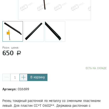
Розн. цена:
650
a
EСТЬ НА СКЛАДЕ
В корзину
Артикул:
016699
Резец токарный расточной по металлу со сменными пластинами
левый. Для пластин CC*T 0602**. Державка расточная с