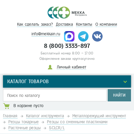
Как сделать заказ?
Доставка
Контакты
О компании
info@mekkain.ru
8 (800) 3333-897
Бесплатный номер 8:00 – 17:00
Оформление заказа круглосуточно
Личный кабинет
КАТАЛОГ ТОВАРОВ
НАЙТИ
В корзине пусто
Главная
Каталог инструмента
Металлорежущий инструмент
Резцы токарные
Резцы со сменными пластинами
Расточные резцы
SCLCR/L