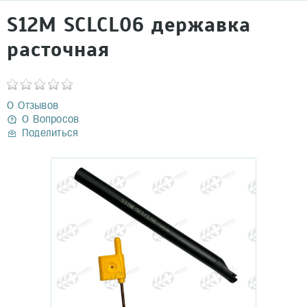
S12M SCLCL06 державка
расточная
0 Отзывов
0 Вопросов
Поделиться