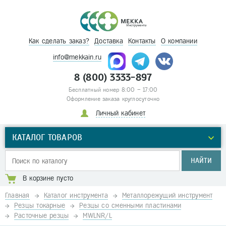
Как сделать заказ?
Доставка
Контакты
О компании
info@mekkain.ru
8 (800) 3333-897
Бесплатный номер 8:00 – 17:00
Оформление заказа круглосуточно
Личный кабинет
КАТАЛОГ ТОВАРОВ
НАЙТИ
В корзине пусто
Главная
Каталог инструмента
Металлорежущий инструмент
Резцы токарные
Резцы со сменными пластинами
Расточные резцы
MWLNR/L