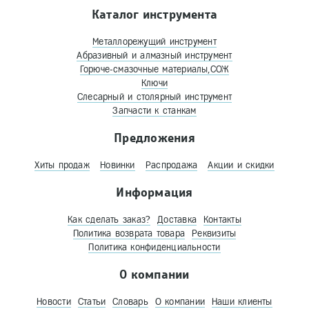
Каталог инструмента
Металлорежущий инструмент
Абразивный и алмазный инструмент
Горюче-смазочные материалы,СОЖ
Ключи
Слесарный и столярный инструмент
Запчасти к станкам
Предложения
Хиты продаж
Новинки
Распродажа
Акции и скидки
Информация
Как сделать заказ?
Доставка
Контакты
Политика возврата товара
Реквизиты
Политика конфиденциальности
О компании
Новости
Статьи
Словарь
О компании
Наши клиенты