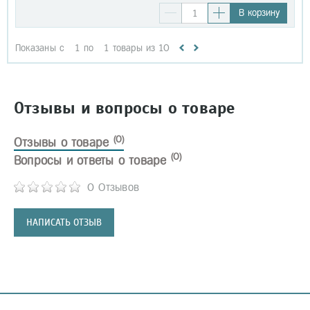
В корзину
Показаны с
1
по
1
товары из
10
Отзывы и вопросы о товаре
(0)
Отзывы о товаре
(0)
Вопросы и ответы о товаре
0 Отзывов
НАПИСАТЬ ОТЗЫВ