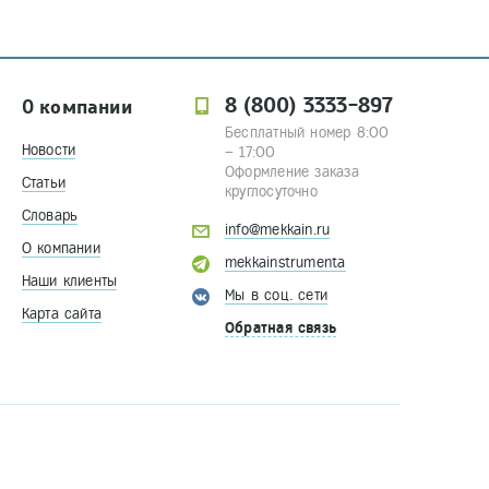
8 (800) 3333-897
О компании
Бесплатный номер 8:00
Новости
– 17:00
Оформление заказа
Статьи
круглосуточно
Словарь
info@mekkain.ru
О компании
mekkainstrumenta
Наши клиенты
Мы в соц. сети
Карта сайта
Обратная связь