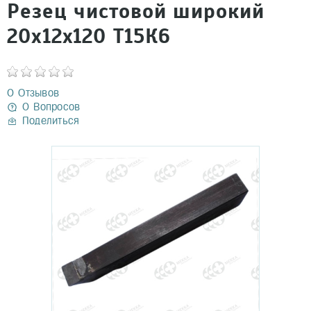
Резец чистовой широкий
20х12х120 Т15К6
0 Отзывов
0 Вопросов
Поделиться