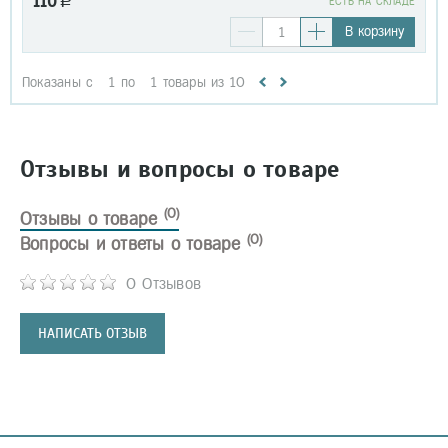
110
a
EСТЬ НА СКЛАДЕ
В корзину
Показаны с
1
по
1
товары из
10
Отзывы и вопросы о товаре
(0)
Отзывы о товаре
(0)
Вопросы и ответы о товаре
0 Отзывов
НАПИСАТЬ ОТЗЫВ