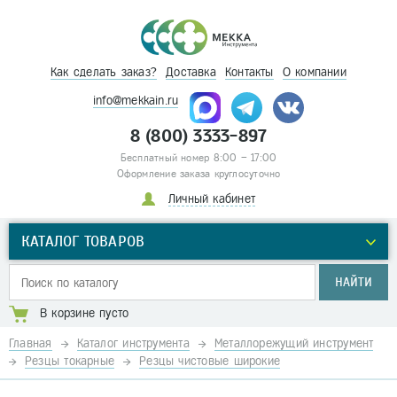
Как сделать заказ?
Доставка
Контакты
О компании
info@mekkain.ru
8 (800) 3333-897
Бесплатный номер 8:00 – 17:00
Оформление заказа круглосуточно
Личный кабинет
КАТАЛОГ ТОВАРОВ
НАЙТИ
В корзине пусто
Главная
Каталог инструмента
Металлорежущий инструмент
Резцы токарные
Резцы чистовые широкие