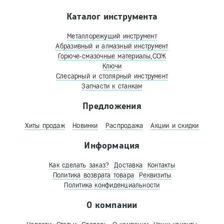
Каталог инструмента
Металлорежущий инструмент
Абразивный и алмазный инструмент
Горюче-смазочные материалы,СОЖ
Ключи
Слесарный и столярный инструмент
Запчасти к станкам
Предложения
Хиты продаж
Новинки
Распродажа
Акции и скидки
Информация
Как сделать заказ?
Доставка
Контакты
Политика возврата товара
Реквизиты
Политика конфиденциальности
О компании