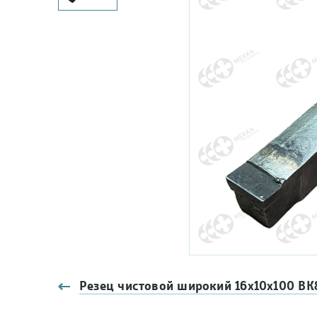
Резец чистовой широкий 16х10х100 ВК