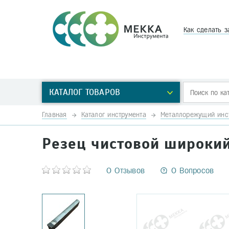
Как сделать з
КАТАЛОГ ТОВАРОВ
Главная
Каталог инструмента
Металлорежущий инс
Резец чистовой широкий
0 Отзывов
0 Вопросов