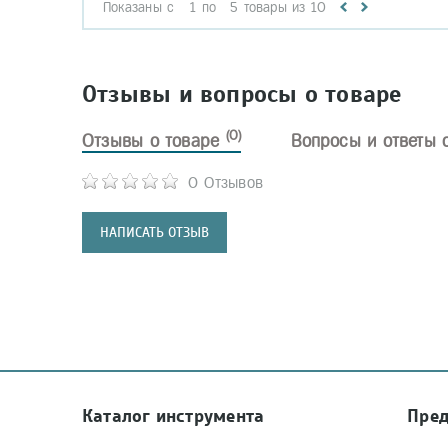
Показаны с
1
по
5
товары из
10
Отзывы и вопросы о товаре
(0)
Отзывы о товаре
Вопросы и ответы 
0 Отзывов
НАПИСАТЬ ОТЗЫВ
Каталог инструмента
Пре