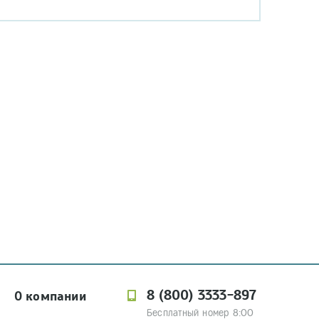
8 (800) 3333-897
О компании
Бесплатный номер 8:00