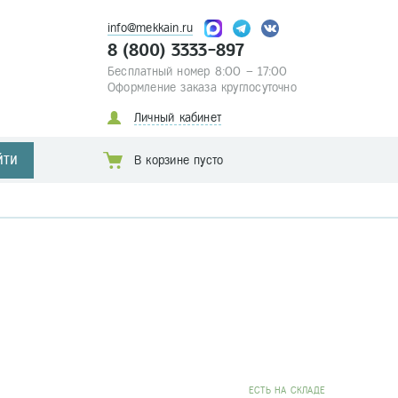
info@mekkain.ru
8 (800) 3333-897
Бесплатный номер 8:00 – 17:00
Оформление заказа круглосуточно
Личный кабинет
ЙТИ
В корзине пусто
EСТЬ НА СКЛАДЕ