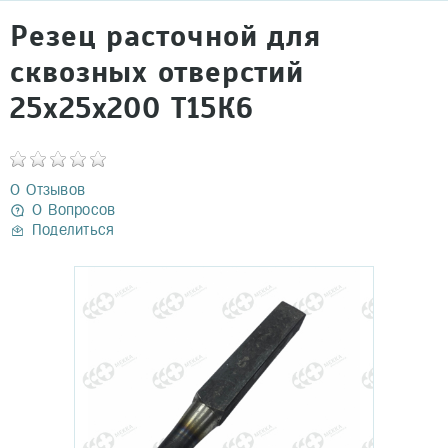
Резец расточной для
сквозных отверстий
25х25х200 Т15К6
0 Отзывов
0 Вопросов
Поделиться