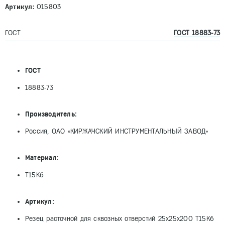
Артикул:
015803
ГОСТ
ГОСТ 18883-73
ГОСТ
18883-73
Производитель:
Россия, ОАО «КИРЖАЧСКИЙ ИНСТРУМЕНТАЛЬНЫЙ ЗАВОД»
Материал:
Т15К6
Артикул:
Резец расточной для сквозных отверстий 25х25х200 Т15К6