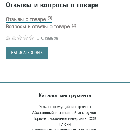
Отзывы и вопросы о товаре
(0)
Отзывы о товаре
(0)
Вопросы и ответы о товаре
0 Отзывов
НАПИСАТЬ ОТЗЫВ
Каталог инструмента
Металлорежущий инструмент
Абразивный и алмазный инструмент
Горюче-смазочные материалы,СОЖ
Ключи