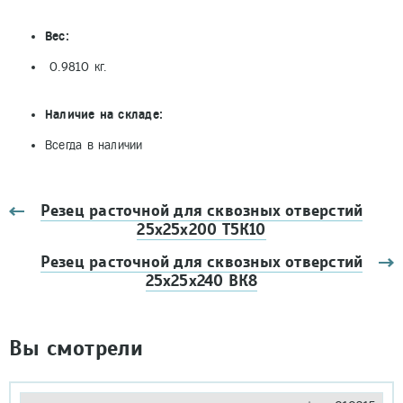
Вес:
0.9810 кг.
Наличие на складе:
Всегда в наличии
Резец расточной для сквозных отверстий
25х25х200 Т5К10
Резец расточной для сквозных отверстий
25х25х240 ВК8
Вы смотрели