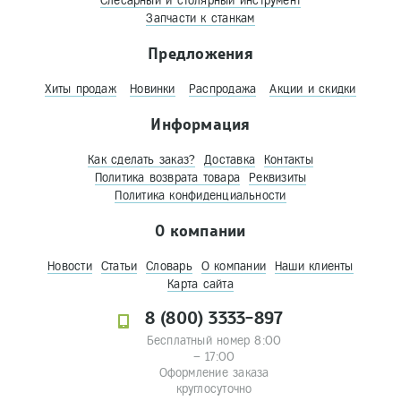
Слесарный и столярный инструмент
Запчасти к станкам
Предложения
Хиты продаж
Новинки
Распродажа
Акции и скидки
Информация
Как сделать заказ?
Доставка
Контакты
Политика возврата товара
Реквизиты
Политика конфиденциальности
О компании
Новости
Статьи
Словарь
О компании
Наши клиенты
Карта сайта
8 (800) 3333-897
Бесплатный номер 8:00
– 17:00
Оформление заказа
круглосуточно