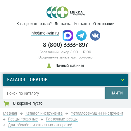
Как сделать заказ?
Доставка
Контакты
О компании
info@mekkain.ru
8 (800) 3333-897
Бесплатный номер 8:00 – 17:00
Оформление заказа круглосуточно
Личный кабинет
КАТАЛОГ ТОВАРОВ
НАЙТИ
В корзине пусто
Главная
Каталог инструмента
Металлорежущий инструмент
Резцы токарные
Расточные резцы
Для обработки сквозных отверстий