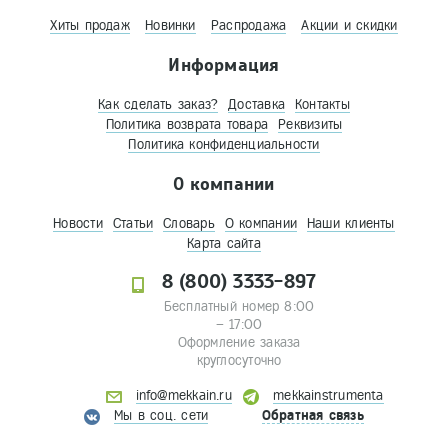
Хиты продаж
Новинки
Распродажа
Акции и скидки
Информация
Как сделать заказ?
Доставка
Контакты
Политика возврата товара
Реквизиты
Политика конфиденциальности
О компании
Новости
Статьи
Словарь
О компании
Наши клиенты
Карта сайта
8 (800) 3333-897
Бесплатный номер 8:00
– 17:00
Оформление заказа
круглосуточно
info@mekkain.ru
mekkainstrumenta
Мы в соц. сети
Обратная связь