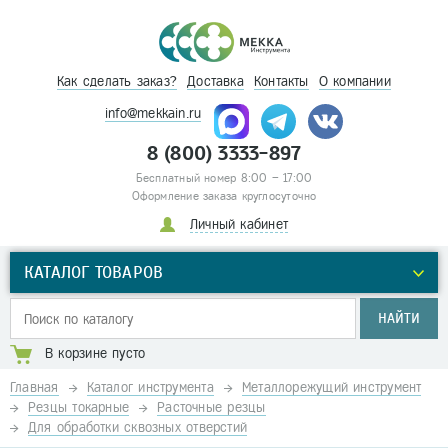
Как сделать заказ?
Доставка
Контакты
О компании
info@mekkain.ru
8 (800) 3333-897
Бесплатный номер 8:00 – 17:00
Оформление заказа круглосуточно
Личный кабинет
КАТАЛОГ ТОВАРОВ
НАЙТИ
В корзине пусто
Главная
Каталог инструмента
Металлорежущий инструмент
Резцы токарные
Расточные резцы
Для обработки сквозных отверстий