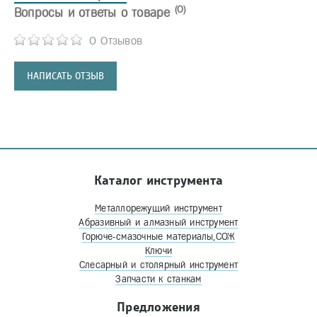
(0)
Вопросы и ответы о товаре
0 Отзывов
НАПИСАТЬ ОТЗЫВ
Каталог инструмента
Металлорежущий инструмент
Абразивный и алмазный инструмент
Горюче-смазочные материалы,СОЖ
Ключи
Слесарный и столярный инструмент
Запчасти к станкам
Предложения