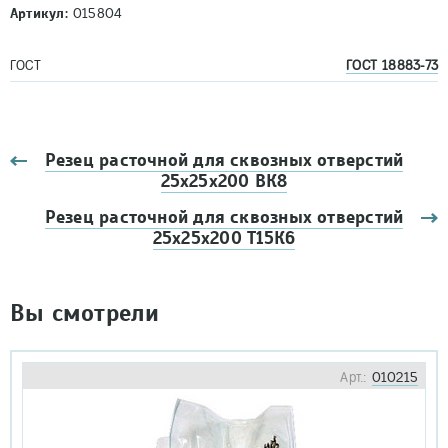
Артикул:
015804
ГОСТ
ГОСТ 18883-73
Резец расточной для сквозных отверстий
25х25х200 ВК8
Резец расточной для сквозных отверстий
25х25х200 Т15К6
Вы смотрели
Арт.:
010215