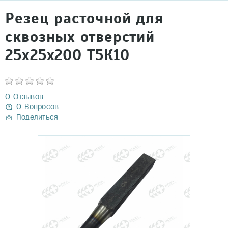
Резец расточной для
сквозных отверстий
25х25х200 Т5К10
0 Отзывов
0 Вопросов
Поделиться