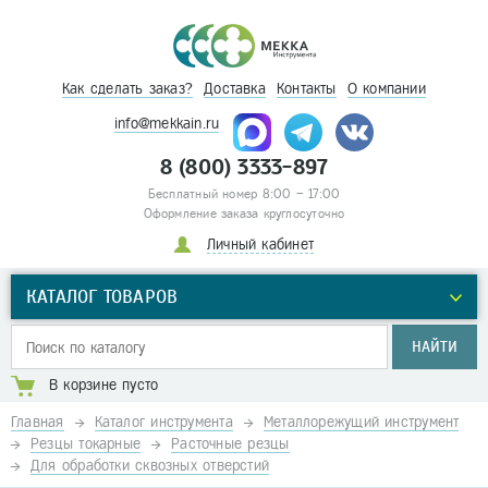
Как сделать заказ?
Доставка
Контакты
О компании
info@mekkain.ru
8 (800) 3333-897
Бесплатный номер 8:00 – 17:00
Оформление заказа круглосуточно
Личный кабинет
КАТАЛОГ ТОВАРОВ
НАЙТИ
В корзине пусто
Главная
Каталог инструмента
Металлорежущий инструмент
Резцы токарные
Расточные резцы
Для обработки сквозных отверстий