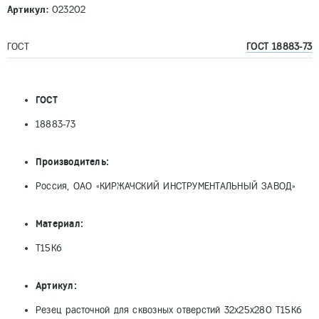
Артикул:
023202
ГОСТ
ГОСТ 18883-73
ГОСТ
18883-73
Производитель:
Россия, ОАО «КИРЖАЧСКИЙ ИНСТРУМЕНТАЛЬНЫЙ ЗАВОД»
Материал:
Т15К6
Артикул:
Резец расточной для сквозных отверстий 32х25х280 Т15К6