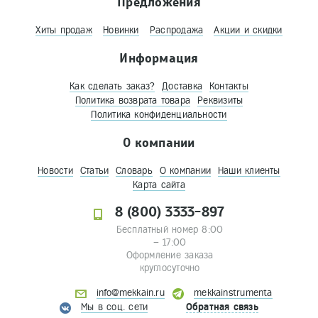
Предложения
Хиты продаж
Новинки
Распродажа
Акции и скидки
Информация
Как сделать заказ?
Доставка
Контакты
Политика возврата товара
Реквизиты
Политика конфиденциальности
О компании
Новости
Статьи
Словарь
О компании
Наши клиенты
Карта сайта
8 (800) 3333-897
Бесплатный номер 8:00
– 17:00
Оформление заказа
круглосуточно
info@mekkain.ru
mekkainstrumenta
Мы в соц. сети
Обратная связь