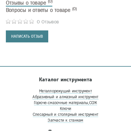
(0)
Отзывы о товаре
(0)
Вопросы и ответы о товаре
0 Отзывов
НАПИСАТЬ ОТЗЫВ
Каталог инструмента
Металлорежущий инструмент
Абразивный и алмазный инструмент
Горюче-смазочные материалы,СОЖ
Ключи
Слесарный и столярный инструмент
Запчасти к станкам