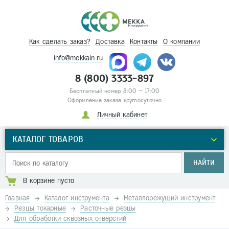
Как сделать заказ?
Доставка
Контакты
О компании
info@mekkain.ru
8 (800) 3333-897
Бесплатный номер 8:00 – 17:00
Оформление заказа круглосуточно
Личный кабинет
КАТАЛОГ ТОВАРОВ
НАЙТИ
В корзине пусто
Главная
Каталог инструмента
Металлорежущий инструмент
Резцы токарные
Расточные резцы
Для обработки сквозных отверстий