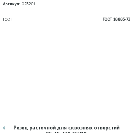
Артикул:
023201
ГОСТ
ГОСТ 18883-73
Резец расточной для сквозных отверстий