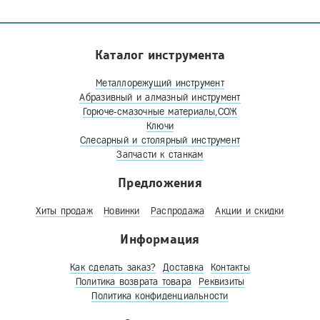
Каталог инструмента
Металлорежущий инструмент
Абразивный и алмазный инструмент
Горюче-смазочные материалы,СОЖ
Ключи
Слесарный и столярный инструмент
Запчасти к станкам
Предложения
Хиты продаж
Новинки
Распродажа
Акции и скидки
Информация
Как сделать заказ?
Доставка
Контакты
Политика возврата товара
Реквизиты
Политика конфиденциальности