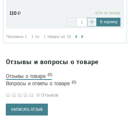
110
a
EСТЬ НА СКЛАДЕ
В корзину
Показаны с
1
по
1
товары из
10
Отзывы и вопросы о товаре
(0)
Отзывы о товаре
(0)
Вопросы и ответы о товаре
0 Отзывов
НАПИСАТЬ ОТЗЫВ