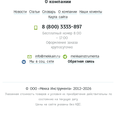
О компании
Новости
Статьи
Словарь
О компании
Наши клиенты
Карта сайта
8 (800) 3333-897
Бесплатный номер 8:00
– 17:00
Оформление заказа
круглосуточно
info@mekkain.ru
mekkainstrumenta
Мы в соц. сети
Обратная связь
© ООО «Мекка Инструмента» 2012–2026
Указанная стоимость товаров и условия их приобретения действительны по
состоянию на текущую дату.
Цены на сайте указаны без НДС.