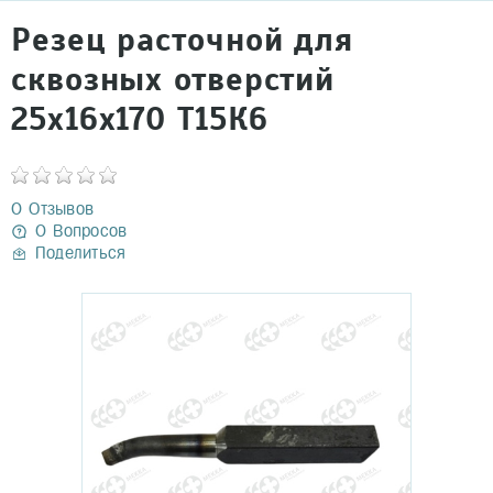
Резец расточной для
сквозных отверстий
25x16x170 Т15К6
0 Отзывов
0 Вопросов
Поделиться