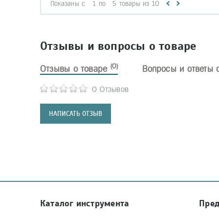
Показаны с
1
по
5
товары из
10
Отзывы и вопросы о товаре
(0)
Отзывы о товаре
Вопросы и ответы 
0 Отзывов
НАПИСАТЬ ОТЗЫВ
Каталог инструмента
Пре