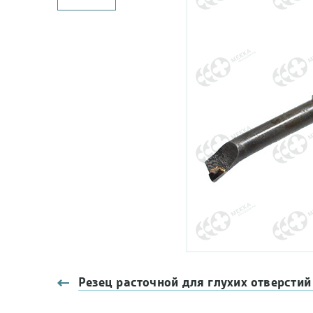
Резец расточной для глухих отверстий