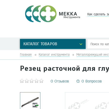
Как сделать з
КАТАЛОГ ТОВАРОВ
Главная
Каталог инструмента
Металлорежущий инс
Резец расточной для глу
0 Отзывов
0 Вопросов