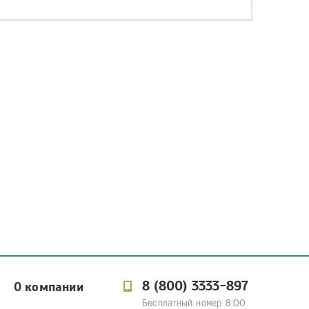
8 (800) 3333-897
О компании
Бесплатный номер 8:00