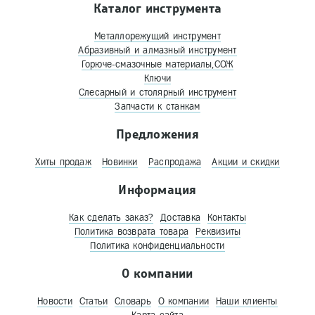
Каталог инструмента
Металлорежущий инструмент
Абразивный и алмазный инструмент
Горюче-смазочные материалы,СОЖ
Ключи
Слесарный и столярный инструмент
Запчасти к станкам
Предложения
Хиты продаж
Новинки
Распродажа
Акции и скидки
Информация
Как сделать заказ?
Доставка
Контакты
Политика возврата товара
Реквизиты
Политика конфиденциальности
О компании
Новости
Статьи
Словарь
О компании
Наши клиенты