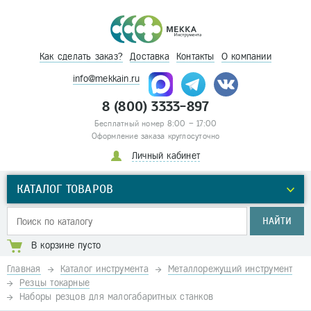
Как сделать заказ?
Доставка
Контакты
О компании
info@mekkain.ru
8 (800) 3333-897
Бесплатный номер 8:00 – 17:00
Оформление заказа круглосуточно
Личный кабинет
КАТАЛОГ ТОВАРОВ
НАЙТИ
В корзине пусто
Главная
Каталог инструмента
Металлорежущий инструмент
Резцы токарные
Наборы резцов для малогабаритных станков