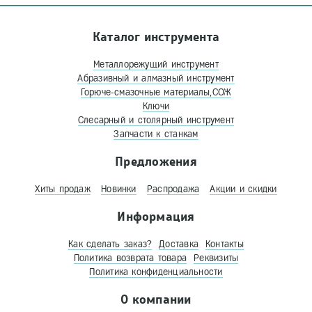
Каталог инструмента
Металлорежущий инструмент
Абразивный и алмазный инструмент
Горюче-смазочные материалы,СОЖ
Ключи
Слесарный и столярный инструмент
Запчасти к станкам
Предложения
Хиты продаж
Новинки
Распродажа
Акции и скидки
Информация
Как сделать заказ?
Доставка
Контакты
Политика возврата товара
Реквизиты
Политика конфиденциальности
О компании