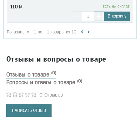
110
a
EСТЬ НА СКЛАДЕ
В корзину
Показаны с
1
по
1
товары из
10
Отзывы и вопросы о товаре
(0)
Отзывы о товаре
(0)
Вопросы и ответы о товаре
0 Отзывов
НАПИСАТЬ ОТЗЫВ