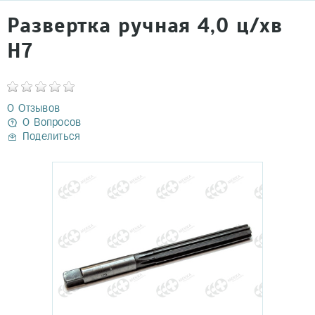
Развертка ручная 4,0 ц/хв
Н7
0 Отзывов
0 Вопросов
Поделиться