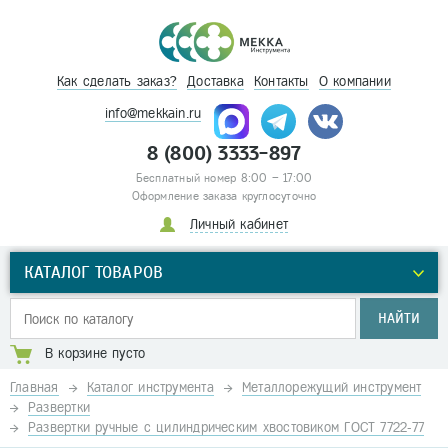
Как сделать заказ?
Доставка
Контакты
О компании
info@mekkain.ru
8 (800) 3333-897
Бесплатный номер 8:00 – 17:00
Оформление заказа круглосуточно
Личный кабинет
КАТАЛОГ ТОВАРОВ
НАЙТИ
В корзине пусто
Главная
Каталог инструмента
Металлорежущий инструмент
Развертки
Развертки ручные с цилиндрическим хвостовиком ГОСТ 7722-77