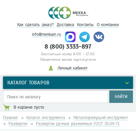
Как сделать заказ?
Доставка
Контакты
О компании
info@mekkain.ru
8 (800) 3333-897
Бесплатный номер 8:00 – 17:00
Оформление заказа круглосуточно
Личный кабинет
КАТАЛОГ ТОВАРОВ
НАЙТИ
В корзине пусто
Главная
Каталог инструмента
Металлорежущий инструмент
Развертки
Рaзвертки ручные разжимные ГОСТ 3509-71