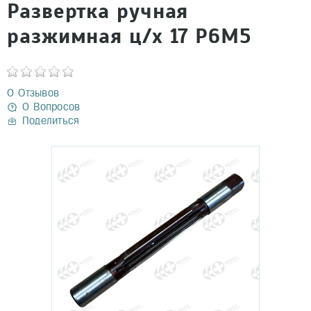
Развертка ручная
разжимная ц/х 17 Р6М5
0 Отзывов
0 Вопросов
Поделиться