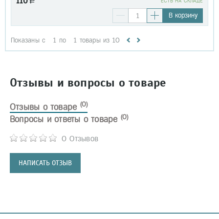
110
a
EСТЬ НА СКЛАДЕ
В корзину
Показаны с
1
по
1
товары из
10
Отзывы и вопросы о товаре
(0)
Отзывы о товаре
(0)
Вопросы и ответы о товаре
0 Отзывов
НАПИСАТЬ ОТЗЫВ