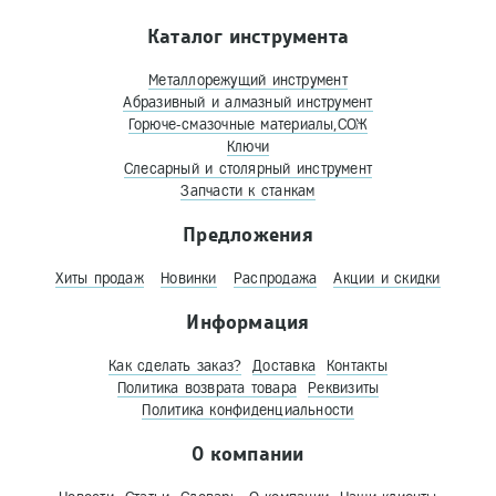
Каталог инструмента
Металлорежущий инструмент
Абразивный и алмазный инструмент
Горюче-смазочные материалы,СОЖ
Ключи
Слесарный и столярный инструмент
Запчасти к станкам
Предложения
Хиты продаж
Новинки
Распродажа
Акции и скидки
Информация
Как сделать заказ?
Доставка
Контакты
Политика возврата товара
Реквизиты
Политика конфиденциальности
О компании