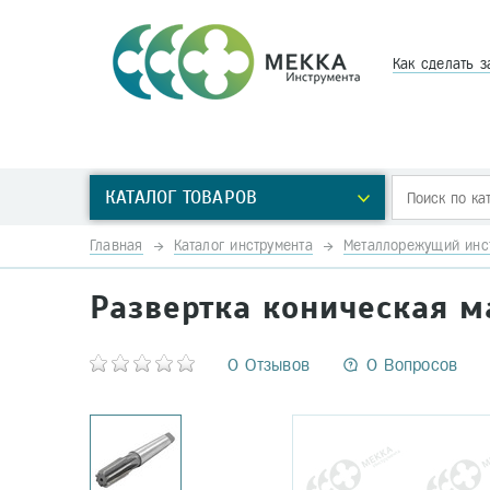
Как сделать з
КАТАЛОГ ТОВАРОВ
Главная
Каталог инструмента
Металлорежущий инс
Развертка коническая ма
0 Отзывов
0 Вопросов