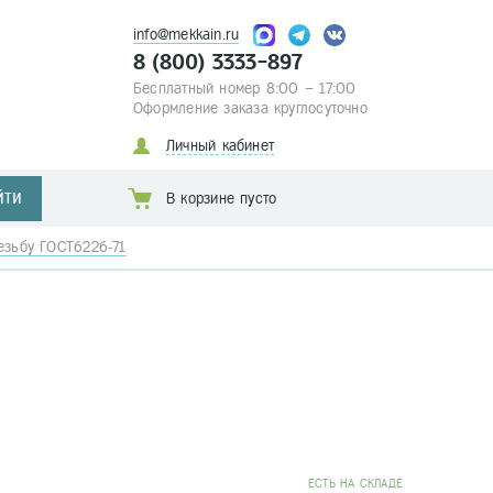
info@mekkain.ru
8 (800) 3333-897
Бесплатный номер 8:00 – 17:00
Оформление заказа круглосуточно
Личный кабинет
ЙТИ
В корзине пусто
езьбу ГОСТ6226-71
EСТЬ НА СКЛАДЕ