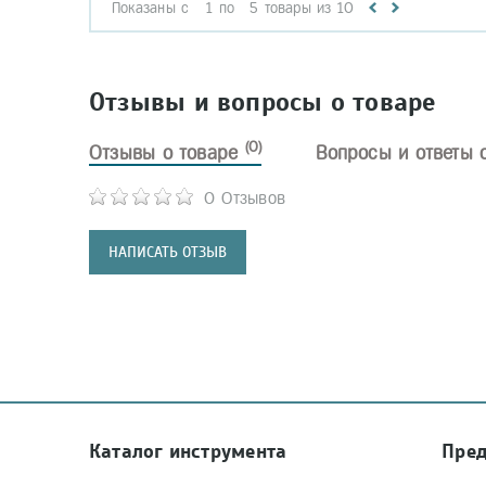
Показаны с
1
по
5
товары из
10
Отзывы и вопросы о товаре
(0)
Отзывы о товаре
Вопросы и ответы 
0 Отзывов
НАПИСАТЬ ОТЗЫВ
Каталог инструмента
Пре