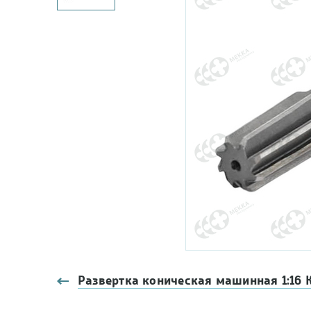
Развертка коническая машинная 1:16 К