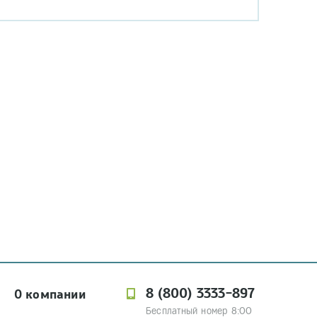
8 (800) 3333-897
О компании
Бесплатный номер 8:00