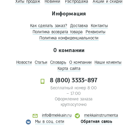
Хиты продаж
Новинки
Распродажа
Акции и скидки
Информация
Как сделать заказ?
Доставка
Контакты
Политика возврата товара
Реквизиты
Политика конфиденциальности
О компании
Новости
Статьи
Словарь
О компании
Наши клиенты
Карта сайта
8 (800) 3333-897
Бесплатный номер 8:00
– 17:00
Оформление заказа
круглосуточно
info@mekkain.ru
mekkainstrumenta
Мы в соц. сети
Обратная связь