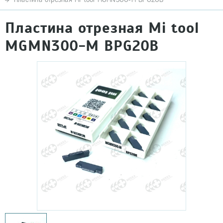
Пластина отрезная Mi tool
MGMN300-M BPG20B