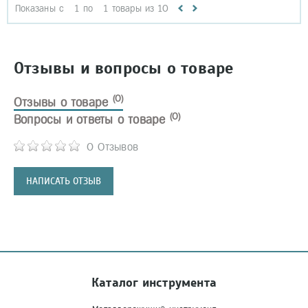
Показаны с
1
по
1
товары из
10
Отзывы и вопросы о товаре
(0)
Отзывы о товаре
(0)
Вопросы и ответы о товаре
0 Отзывов
НАПИСАТЬ ОТЗЫВ
Каталог инструмента