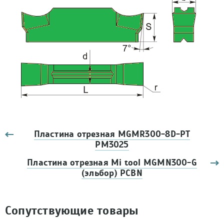
Пластина отрезная MGMR300-8D-PT
PM3025
Пластина отрезная Mi tool MGMN300-G
(эльбор) PCBN
Сопутствующие товары