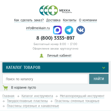
Как сделать заказ?
Доставка
Контакты
О компании
info@mekkain.ru
8 (800) 3333-897
Бесплатный номер 8:00 – 17:00
Оформление заказа круглосуточно
Личный кабинет
КАТАЛОГ ТОВАРОВ
НАЙТИ
В корзине пусто
Главная
Каталог инструмента
Металлорежущий инструмент
Твердосплавные пластины
Пластины сменные токарные
Пластины отрезные и канавочные