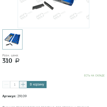
Розн. цена:
310
a
EСТЬ НА СКЛАДЕ
В корзину
Артикул:
29109