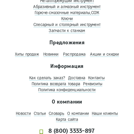
Металлорежущий инструмент
Абразивный и алмазный инструмент
Горюче-смазочные материалы,СОЖ
Ключи
Слесарный и столярный инструмент
Запчасти к станкам
Предложения
Хиты продаж
Новинки
Распродажа
Акции и скидки
Информация
Как сделать заказ?
Доставка
Контакты
Политика возврата товара
Реквизиты
Политика конфиденциальности
О компании
Новости
Статьи
Словарь
О компании
Наши клиенты
Карта сайта
8 (800) 3333-897