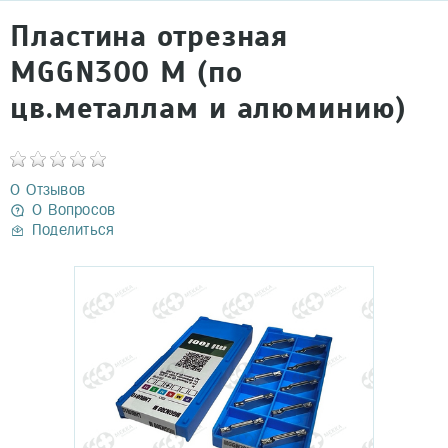
Пластина отрезная
MGGN300 M (по
цв.металлам и алюминию)
0 Отзывов
0 Вопросов
Поделиться