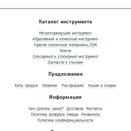
Каталог инструмента
Металлорежущий инструмент
Абразивный и алмазный инструмент
Горюче-смазочные материалы,СОЖ
Ключи
Слесарный и столярный инструмент
Запчасти к станкам
Предложения
Хиты продаж
Новинки
Распродажа
Акции и скидки
Информация
Как сделать заказ?
Доставка
Контакты
Политика возврата товара
Реквизиты
Политика конфиденциальности