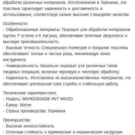
обработки различных материалов. Изготовленная в Германии, эта
пластина гарантирует надежность и долговечность в
использовании, соответствуя самым высоким стандартам качества.
Особенности:
- Обрабатываемые материалы: Подходит для обработки материалов
группы P (стали) и K (чугуны), обеспечивая отличные результаты и
высокую производительность.
- Высокая точность: Специальная геометрия и покрытие пластины
обеспечивают точные и чистые резы, минимизируя износ
инструмента.
- Универсальность: Идеально подходит для различных типов
токарных операций, включая черновую и чистовую обработку.
- Надежность: Изготовлена из высококачественных материалов, что
обеспечивает длительный срок службы и стабильную работу.
Технические характеристики:
- Модель: WNMG080408 MV7 WKV20
- Бренд: Walter
- Страна производства: Германия
Преимущества:
- Высокая износостойкость
- Отличная стойкость к термическим и механическим нагрузкам