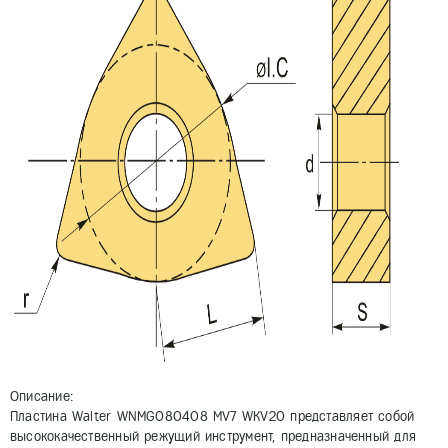
Описание:
Пластина Walter WNMG080408 MV7 WKV20 представляет собой
высококачественный режущий инструмент, предназначенный для