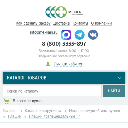
Как сделать заказ?
Доставка
Контакты
О компании
info@mekkain.ru
8 (800) 3333-897
Бесплатный номер 8:00 – 17:00
Оформление заказа круглосуточно
Личный кабинет
КАТАЛОГ ТОВАРОВ
НАЙТИ
В корзине пусто
Главная
Каталог инструмента
Металлорежущий инструмент
Плашки
Плашки трапецеидальные Tr