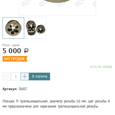
Розн. цена:
5 000
a
EСТЬ НА СКЛАДЕ
В корзину
Артикул:
31417
Плашка Tr трапецеидальная, диаметр резьбы 16 мм, шаг резьбы 4
мм предназначена для нарезания трапецеидальной резьбы