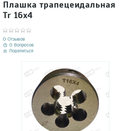
Плашка трапецеидальная
Tr 16х4
0 Отзывов
0 Вопросов
Поделиться