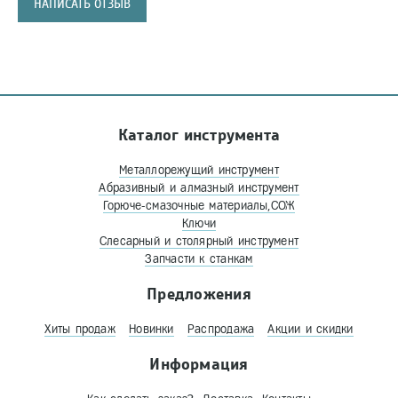
НАПИСАТЬ ОТЗЫВ
Каталог инструмента
Металлорежущий инструмент
Абразивный и алмазный инструмент
Горюче-смазочные материалы,СОЖ
Ключи
Слесарный и столярный инструмент
Запчасти к станкам
Предложения
Хиты продаж
Новинки
Распродажа
Акции и скидки
Информация