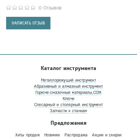
0 Отзывов
НАПИСАТЬ ОТЗЫВ
Каталог инструмента
Металлорежущий инструмент
Абразивный и алмазный инструмент
Горюче-смазочные материалы,СОЖ
Ключи
Слесарный и столярный инструмент
Запчасти к станкам
Предложения
Хиты продаж
Новинки
Распродажа
Акции и скидки