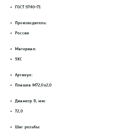
ГОСТ 9740-71
Производитель:
Россия
Материал:
9ХС
Артикул:
Плашка М72,0х2,0
Диаметр D, мм:
72,0
Шаг резьбы: