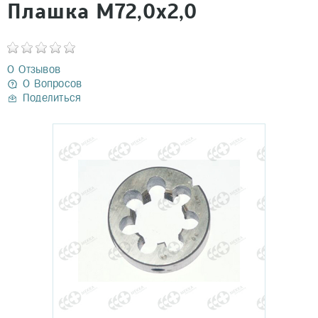
Плашка М72,0х2,0
0 Отзывов
0 Вопросов
Поделиться