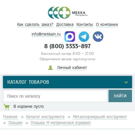
Как сделать заказ?
Доставка
Контакты
О компании
info@mekkain.ru
8 (800) 3333-897
Бесплатный номер 8:00 – 17:00
Оформление заказа круглосуточно
Личный кабинет
КАТАЛОГ ТОВАРОВ
НАЙТИ
В корзине пусто
Главная
Каталог инструмента
Металлорежущий инструмент
Плашки
Плашка М метрическая (правая)