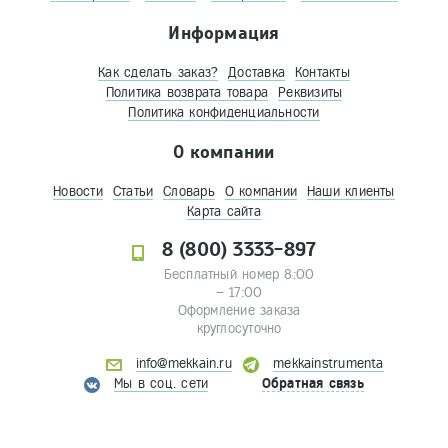
Информация
Как сделать заказ?
Доставка
Контакты
Политика возврата товара
Реквизиты
Политика конфиденциальности
О компании
Новости
Статьи
Словарь
О компании
Наши клиенты
Карта сайта
8 (800) 3333-897
Бесплатный номер 8:00
– 17:00
Оформление заказа
круглосуточно
info@mekkain.ru
mekkainstrumenta
Мы в соц. сети
Обратная связь