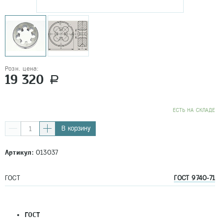
Розн. цена:
19 320
a
EСТЬ НА СКЛАДЕ
В корзину
Артикул:
013037
ГОСТ
ГОСТ 9740-71
ГОСТ