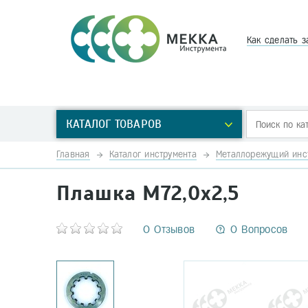
Как сделать з
КАТАЛОГ ТОВАРОВ
Главная
Каталог инструмента
Металлорежущий инс
Плашка М72,0х2,5
0 Отзывов
0 Вопросов