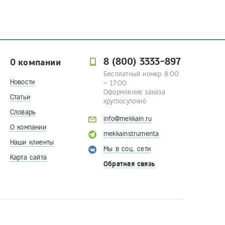
8 (800) 3333-897
О компании
Бесплатный номер 8:00
Новости
– 17:00
Оформление заказа
Статьи
круглосуточно
Словарь
info@mekkain.ru
О компании
mekkainstrumenta
Наши клиенты
Мы в соц. сети
Карта сайта
Обратная связь