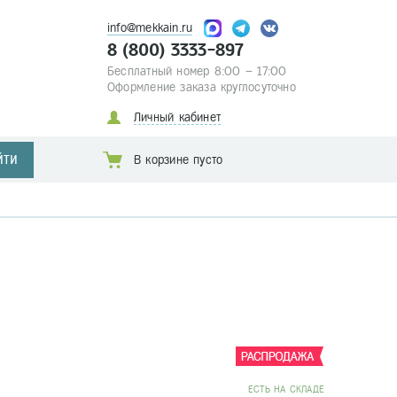
info@mekkain.ru
8 (800) 3333-897
Бесплатный номер 8:00 – 17:00
Оформление заказа круглосуточно
Личный кабинет
ЙТИ
В корзине пусто
EСТЬ НА СКЛАДЕ