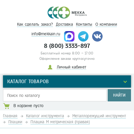
Как сделать заказ?
Доставка
Контакты
О компании
info@mekkain.ru
8 (800) 3333-897
Бесплатный номер 8:00 – 17:00
Оформление заказа круглосуточно
Личный кабинет
КАТАЛОГ ТОВАРОВ
НАЙТИ
В корзине пусто
Главная
Каталог инструмента
Металлорежущий инструмент
Плашки
Плашка М метрическая (правая)