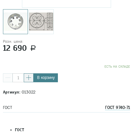
Розн. цена:
12 690
a
EСТЬ НА СКЛАДЕ
В корзину
Артикул:
013022
ГОСТ
ГОСТ 9740-71
ГОСТ