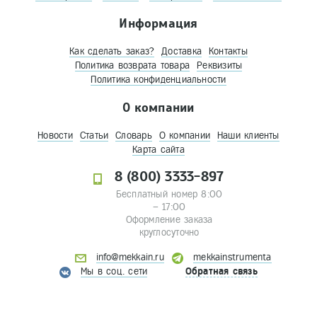
Информация
Как сделать заказ?
Доставка
Контакты
Политика возврата товара
Реквизиты
Политика конфиденциальности
О компании
Новости
Статьи
Словарь
О компании
Наши клиенты
Карта сайта
8 (800) 3333-897
Бесплатный номер 8:00
– 17:00
Оформление заказа
круглосуточно
info@mekkain.ru
mekkainstrumenta
Мы в соц. сети
Обратная связь