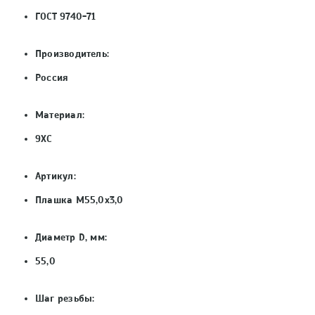
ГОСТ 9740-71
Производитель:
Россия
Материал:
9ХС
Артикул:
Плашка М55,0х3,0
Диаметр D, мм:
55,0
Шаг резьбы: