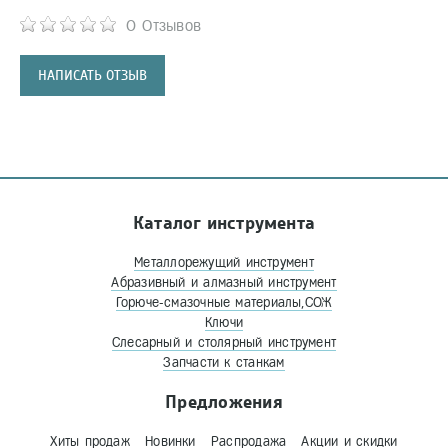
0 Отзывов
НАПИСАТЬ ОТЗЫВ
Каталог инструмента
Металлорежущий инструмент
Абразивный и алмазный инструмент
Горюче-смазочные материалы,СОЖ
Ключи
Слесарный и столярный инструмент
Запчасти к станкам
Предложения
Хиты продаж
Новинки
Распродажа
Акции и скидки