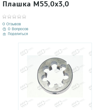
Плашка М55,0х3,0
0 Отзывов
0 Вопросов
Поделиться