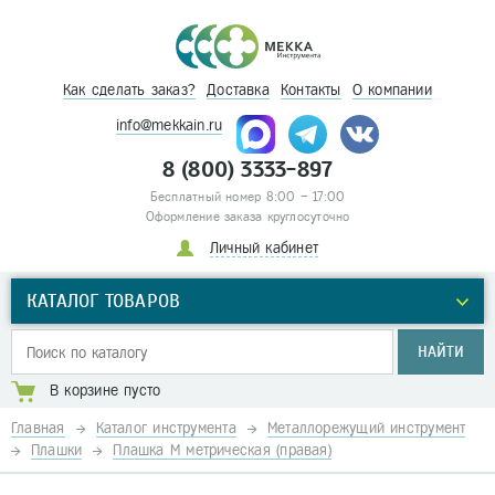
Как сделать заказ?
Доставка
Контакты
О компании
info@mekkain.ru
8 (800) 3333-897
Бесплатный номер 8:00 – 17:00
Оформление заказа круглосуточно
Личный кабинет
КАТАЛОГ ТОВАРОВ
НАЙТИ
В корзине пусто
Главная
Каталог инструмента
Металлорежущий инструмент
Плашки
Плашка М метрическая (правая)