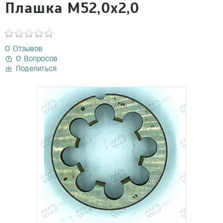
Плашка М52,0х2,0
0 Отзывов
0 Вопросов
Поделиться