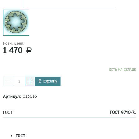
Розн. цена:
1 470
a
EСТЬ НА СКЛАДЕ
В корзину
Артикул:
013016
ГОСТ
ГОСТ 9740-71
ГОСТ