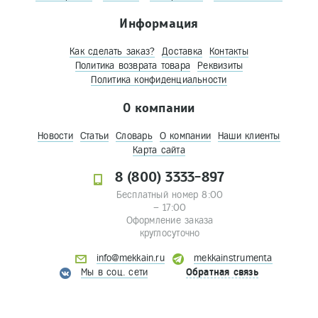
Информация
Как сделать заказ?
Доставка
Контакты
Политика возврата товара
Реквизиты
Политика конфиденциальности
О компании
Новости
Статьи
Словарь
О компании
Наши клиенты
Карта сайта
8 (800) 3333-897
Бесплатный номер 8:00
– 17:00
Оформление заказа
круглосуточно
info@mekkain.ru
mekkainstrumenta
Мы в соц. сети
Обратная связь