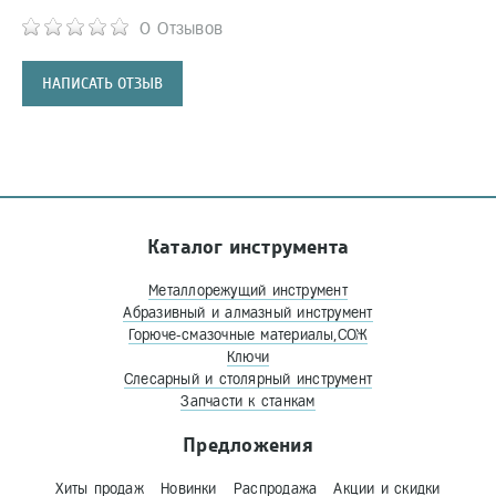
0 Отзывов
НАПИСАТЬ ОТЗЫВ
Каталог инструмента
Металлорежущий инструмент
Абразивный и алмазный инструмент
Горюче-смазочные материалы,СОЖ
Ключи
Слесарный и столярный инструмент
Запчасти к станкам
Предложения
Хиты продаж
Новинки
Распродажа
Акции и скидки