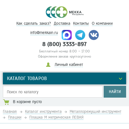
Как сделать заказ?
Доставка
Контакты
О компании
info@mekkain.ru
8 (800) 3333-897
Бесплатный номер 8:00 – 17:00
Оформление заказа круглосуточно
Личный кабинет
КАТАЛОГ ТОВАРОВ
НАЙТИ
В корзине пусто
Главная
Каталог инструмента
Металлорежущий инструмент
Плашки
Плашка М метрическая ЛЕВАЯ