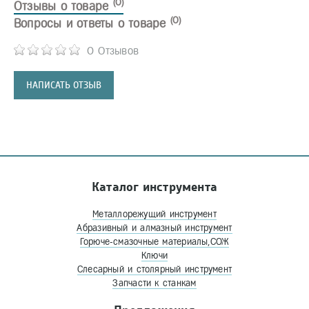
(0)
Отзывы о товаре
(0)
Вопросы и ответы о товаре
0 Отзывов
НАПИСАТЬ ОТЗЫВ
Каталог инструмента
Металлорежущий инструмент
Абразивный и алмазный инструмент
Горюче-смазочные материалы,СОЖ
Ключи
Слесарный и столярный инструмент
Запчасти к станкам