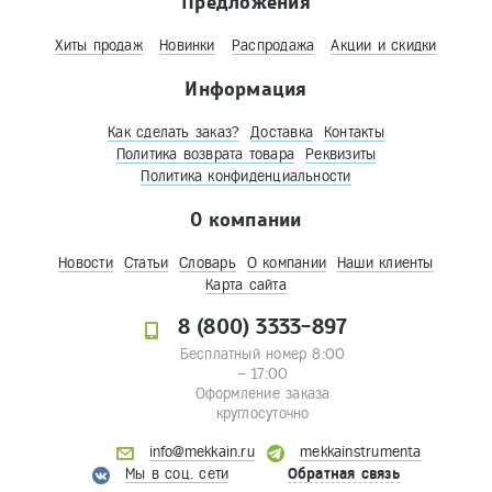
Предложения
Хиты продаж
Новинки
Распродажа
Акции и скидки
Информация
Как сделать заказ?
Доставка
Контакты
Политика возврата товара
Реквизиты
Политика конфиденциальности
О компании
Новости
Статьи
Словарь
О компании
Наши клиенты
Карта сайта
8 (800) 3333-897
Бесплатный номер 8:00
– 17:00
Оформление заказа
круглосуточно
info@mekkain.ru
mekkainstrumenta
Мы в соц. сети
Обратная связь