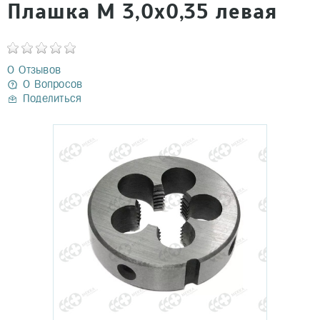
Плашка М 3,0х0,35 левая
0 Отзывов
0 Вопросов
Поделиться