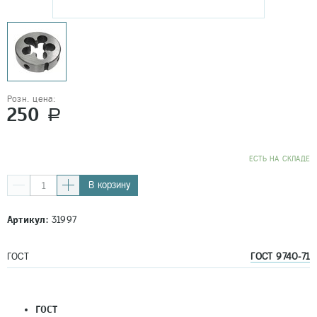
Розн. цена:
250
a
EСТЬ НА СКЛАДЕ
В корзину
Артикул:
31997
ГОСТ
ГОСТ 9740-71
ГОСТ