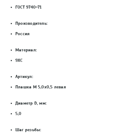
ГОСТ 9740-71
Производитель:
Россия
Материал:
9ХС
Артикул:
Плашка М 5,0х0,5 левая
Диаметр D, мм:
5,0
Шаг резьбы: