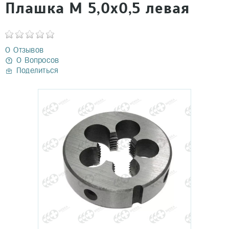
Плашка М 5,0х0,5 левая
0 Отзывов
0 Вопросов
Поделиться