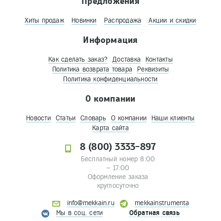
Предложения
Хиты продаж
Новинки
Распродажа
Акции и скидки
Информация
Как сделать заказ?
Доставка
Контакты
Политика возврата товара
Реквизиты
Политика конфиденциальности
О компании
Новости
Статьи
Словарь
О компании
Наши клиенты
Карта сайта
8 (800) 3333-897
Бесплатный номер 8:00
– 17:00
Оформление заказа
круглосуточно
info@mekkain.ru
mekkainstrumenta
Мы в соц. сети
Обратная связь