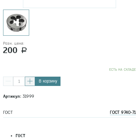
Розн. цена:
200
a
EСТЬ НА СКЛАДЕ
В корзину
Артикул:
31999
ГОСТ
ГОСТ 9740-71
ГОСТ