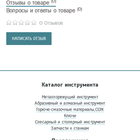
(0)
Отзывы о товаре
(0)
Вопросы и ответы о товаре
0 Отзывов
НАПИСАТЬ ОТЗЫВ
Каталог инструмента
Металлорежущий инструмент
Абразивный и алмазный инструмент
Горюче-смазочные материалы,СОЖ
Ключи
Слесарный и столярный инструмент
Запчасти к станкам