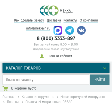
Как сделать заказ?
Доставка
Контакты
О компании
info@mekkain.ru
8 (800) 3333-897
Бесплатный номер 8:00 – 17:00
Оформление заказа круглосуточно
Личный кабинет
КАТАЛОГ ТОВАРОВ
НАЙТИ
В корзине пусто
Главная
Каталог инструмента
Металлорежущий инструмент
Плашки
Плашка М метрическая ЛЕВАЯ