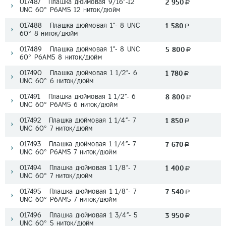
017487 Плашка дюймовая 9/16"-12
2 950
a
UNC 60° Р6АМ5 12 ниток/дюйм
017488 Плашка дюймовая 1"- 8 UNC
1 580
a
60° 8 ниток/дюйм
017489 Плашка дюймовая 1"- 8 UNC
5 800
a
60° Р6АМ5 8 ниток/дюйм
017490 Плашка дюймовая 1 1/2"- 6
1 780
a
UNC 60° 6 ниток/дюйм
017491 Плашка дюймовая 1 1/2"- 6
8 800
a
UNC 60° Р6АМ5 6 ниток/дюйм
017492 Плашка дюймовая 1 1/4"- 7
1 850
a
UNC 60° 7 ниток/дюйм
017493 Плашка дюймовая 1 1/4"- 7
7 670
a
UNC 60° Р6АМ5 7 ниток/дюйм
017494 Плашка дюймовая 1 1/8"- 7
1 400
a
UNC 60° 7 ниток/дюйм
017495 Плашка дюймовая 1 1/8"- 7
7 540
a
UNC 60° Р6АМ5 7 ниток/дюйм
017496 Плашка дюймовая 1 3/4"- 5
3 950
a
UNC 60° 5 ниток/дюйм