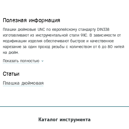
Полезная информация
Плашки дюймовые UNC по европейскому стандарту DIN338
изготавливают из инструментальной стали 9ХС. В зависимости от
модификации изделия обеспечивают быстрое и качественное
нарезание за один проход резьбы с количеством от 6 до 80 нитей
на дюйм.
Показать полностью
Статьи
Плашка дюймовая
Каталог инструмента