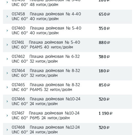
260
a
UNC 60° 48 ниток/дюйм
017458 Плашка дюймовая № 4-40
650
a
UNC 60° 40 ниток/дюйм
017460 Плашка дюймовая № 5-40
350
a
UNC 60° 40 ниток/дюйм
017461 Плашка дюймовая № 5-40
880
a
UNC 60° Р6АМ5 40 ниток/дюйм
017462 Плашка дюймовая № 6-32
380
a
UNC 60° 32 ниток/дюйм
017464 Плашка дюймовая № 8-32
180
a
UNC 60° 32 ниток/дюйм
017465 Плашка дюймовая № 8-32
850
a
UNC 60° Р6АМ5 32 ниток/дюйм
017466 Плашка дюймовая №10-24
320
a
UNC 60° 24 ниток/дюйм
017467 Плашка дюймовая №10-24
1 190
a
UNC 60° Р6М5 24 ниток/дюйм
017468 Плашка дюймовая №12-24
320
a
UNC 60° 24 ниток/дюйм