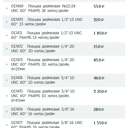
017469 Плашка дюймовая №12-24
550
a
UNC 60° Р6АМ5 24 ниток/дюйм
017470 Плашка дюймовая 1/2"-13 UNC
320
a
60° 13 ниток/дюйм
017471 Плашка дюймовая 1/2"-13 UNC
1 850
a
60° Р6АМ5 13 ниток/дюйм
017472 Плашка дюймовая 1/4"-20
150
a
UNC 60° 20 ниток/дюйм
017473 Плашка дюймовая 1/4"-20
850
a
UNC 60° Р6АМ5 20 ниток/дюйм,
d=20мм
017474 Плашка дюймовая 3/4"-10
460
a
UNC 60° 10 ниток/дюйм
017475 Плашка дюймовая 3/4"-10
3 250
a
UNC 60° Р6АМ5 10 ниток/дюйм,
d=45мм
017476 Плашка дюймовая 3/8"-16
280
a
UNC 60° 16 ниток/дюйм
017477 Плашка дюймовая 3/8"-16 UNC
1 550
a
60° Р6АМ5 16 ниток/дюйм