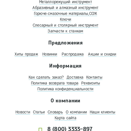
Металлорежущий инструмент
Абразивный и алмазный инструмент
Горюче-смазочные материалы,СОЖ
Ключи
Слесарный и столярный инструмент
Запчасти к станкам
Предложения
Хиты продаж
Новинки
Распродажа
Акции и скидки
Информация
Как сделать заказ?
Доставка
Контакты
Политика возврата товара
Реквизиты
Политика конфиденциальности
О компании
Новости
Статьи
Словарь
О компании
Наши клиенты
Карта сайта
8 (800) 3333-897