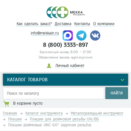
Как сделать заказ?
Доставка
Контакты
О компании
info@mekkain.ru
8 (800) 3333-897
Бесплатный номер 8:00 – 17:00
Оформление заказа круглосуточно
Личный кабинет
КАТАЛОГ ТОВАРОВ
НАЙТИ
В корзине пусто
Главная
Каталог инструмента
Металлорежущий инструмент
Плашки
Плашки для дюймовой резьбы UN/BS
Плашки дюймовые UNC 60° (крупная резьба)