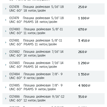
017478 Плашка дюймовая 5/16"-18
250
a
UNC 60° 18 ниток/дюйм
017479 Плашка дюймовая 5/16"-18
1 100
a
UNC 60° Р6АМ5 18 ниток/дюйм
017480 Плашка дюймовая 5/8"-11
670
a
UNC 60° 11 ниток/дюйм
017481 Плашка дюймовая 5/8"-11
3 450
a
UNC 60° Р6АМ5 11 ниток/дюйм
017482 Плашка дюймовая 7/16"-14
260
a
UNC 60° 14 ниток/дюйм
017483 Плашка дюймовая 7/16"-14
1 290
a
UNC 60° Р6АМ5 14 ниток/дюйм
017484 Плашка дюймовая 7/8"- 9
1 350
a
UNC 60° 9 ниток/дюйм
017485 Плашка дюймовая 7/8"- 9
4 900
a
UNC 60° Р6АМ5 9 ниток/дюйм
017486 Плашка дюймовая 9/16"-12
350
a
UNC 60° 12 ниток/дюйм