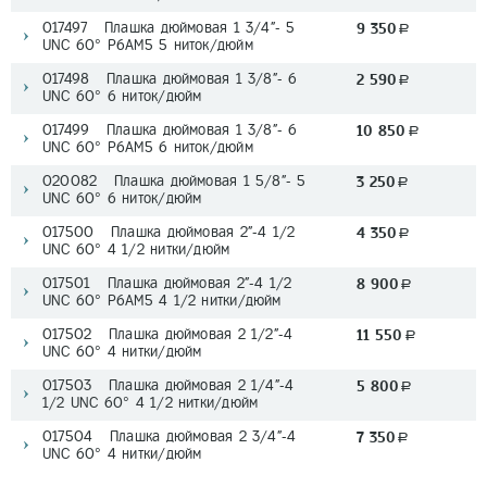
017497 Плашка дюймовая 1 3/4"- 5
9 350
a
UNC 60° Р6АМ5 5 ниток/дюйм
017498 Плашка дюймовая 1 3/8"- 6
2 590
a
UNC 60° 6 ниток/дюйм
017499 Плашка дюймовая 1 3/8"- 6
10 850
a
UNC 60° Р6АМ5 6 ниток/дюйм
020082 Плашка дюймовая 1 5/8"- 5
3 250
a
UNC 60° 6 ниток/дюйм
017500 Плашка дюймовая 2"-4 1/2
4 350
a
UNC 60° 4 1/2 нитки/дюйм
017501 Плашка дюймовая 2"-4 1/2
8 900
a
UNC 60° Р6АМ5 4 1/2 нитки/дюйм
017502 Плашка дюймовая 2 1/2"-4
11 550
a
UNC 60° 4 нитки/дюйм
017503 Плашка дюймовая 2 1/4"-4
5 800
a
1/2 UNC 60° 4 1/2 нитки/дюйм
017504 Плашка дюймовая 2 3/4"-4
7 350
a
UNC 60° 4 нитки/дюйм